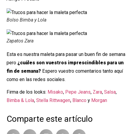
Bolso Bimba y Lola
Zapatos Zara
Esta es nuestra maleta para pasar un buen fin de semana
pero
¿cuáles son vuestros imprescindibles para un
fin de semana?
Espero vuestro comentarios tanto aquí
como en las redes sociales.
Firma de los looks:
Misako
,
Pepe Jeans
,
Zara
,
Salsa
,
Bimba & Lola
,
Stella Rittwagen
,
Blanco
y
Morgan
Comparte este artículo