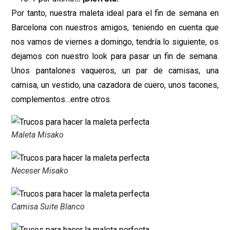
Por tanto, nuestra maleta ideal para el fin de semana en
Barcelona con nuestros amigos, teniendo en cuenta que
nos vamos de viernes a domingo, tendría lo siguiente, os
dejamos con nuestro look para pasar un fin de semana.
Unos pantalones vaqueros, un par de camisas, una
camisa, un vestido, una cazadora de cuero, unos tacones,
complementos…entre otros.
Maleta Misako
Neceser Misako
Camisa Suite Blanco