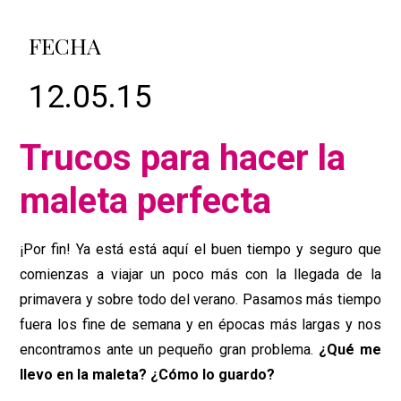
FECHA
12.05.15
Trucos para hacer la
maleta perfecta
¡Por fin! Ya está está aquí el buen tiempo y seguro que
comienzas a viajar un poco más con la llegada de la
primavera y sobre todo del verano. Pasamos más tiempo
fuera los fine de semana y en épocas más largas y nos
encontramos ante un pequeño gran problema.
¿Qué me
llevo en la maleta? ¿Cómo lo guardo?