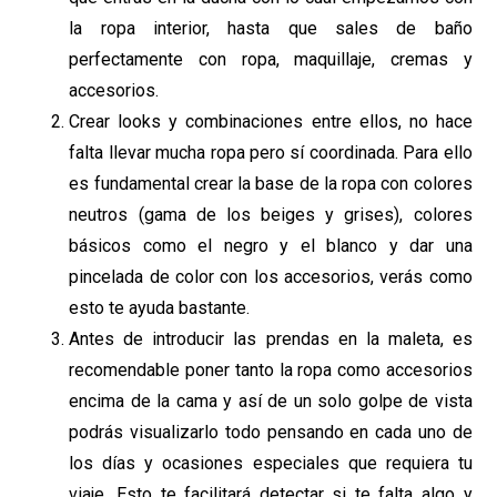
la ropa interior, hasta que sales de baño
perfectamente con ropa, maquillaje, cremas y
accesorios.
Crear looks y combinaciones entre ellos, no hace
falta llevar mucha ropa pero sí coordinada. Para ello
es fundamental crear la base de la ropa con colores
neutros (gama de los beiges y grises), colores
básicos como el negro y el blanco y dar una
pincelada de color con los accesorios, verás como
esto te ayuda bastante.
Antes de introducir las prendas en la maleta, es
recomendable poner tanto la ropa como accesorios
encima de la cama y así de un solo golpe de vista
podrás visualizarlo todo pensando en cada uno de
los días y ocasiones especiales que requiera tu
viaje. Esto te facilitará detectar si te falta algo y