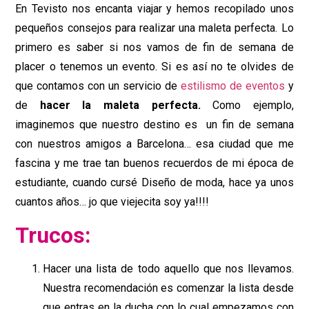
En Tevisto nos encanta viajar y hemos recopilado unos
pequeños consejos para realizar una maleta perfecta. Lo
primero es saber si nos vamos de fin de semana de
placer o tenemos un evento. Si es así no te olvides de
que contamos con un servicio de
estilismo de eventos
y
de
hacer la maleta perfecta.
Como ejemplo,
imaginemos que nuestro destino es un fin de semana
con nuestros amigos a Barcelona… esa ciudad que me
fascina y me trae tan buenos recuerdos de mi época de
estudiante, cuando cursé Diseño de moda, hace ya unos
cuantos años… jo que viejecita soy ya!!!!
Trucos:
Hacer una lista de todo aquello que nos llevamos.
Nuestra recomendación es comenzar la lista desde
que entras en la ducha con lo cual empezamos con