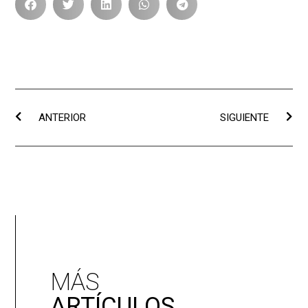
ANTERIOR
SIGUIENTE
MÁS
ARTÍCULOS