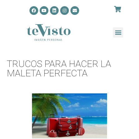
TRUCOS PARA HACER LA
MALETA PERFECTA