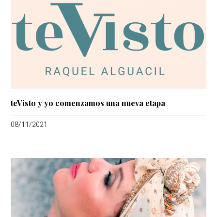
teVisto y yo comenzamos una nueva etapa
08/11/2021