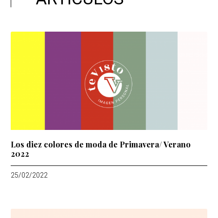
Los diez colores de moda de Primavera/ Verano
2022
25/02/2022