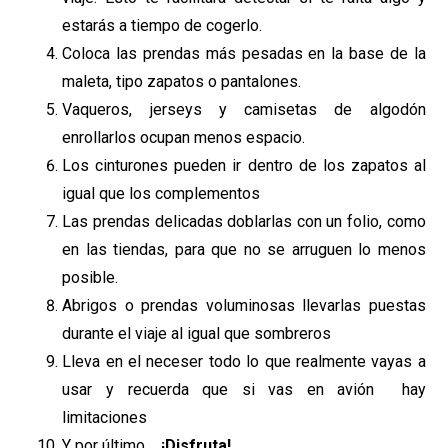
estarás a tiempo de cogerlo.
Coloca las prendas más pesadas en la base de la
maleta, tipo zapatos o pantalones.
Vaqueros, jerseys y camisetas de algodón
enrollarlos ocupan menos espacio.
Los cinturones pueden ir dentro de los zapatos al
igual que los complementos
Las prendas delicadas doblarlas con un folio, como
en las tiendas, para que no se arruguen lo menos
posible.
Abrigos o prendas voluminosas llevarlas puestas
durante el viaje al igual que sombreros
Lleva en el neceser todo lo que realmente vayas a
usar y recuerda que si vas en avión hay
limitaciones
Y por último
… ¡Disfruta!