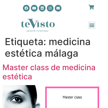
Etiqueta:
medicina
estética málaga
Master class de medicina
estética