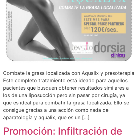
Combate la grasa localizada con Aqualix y presoterapia
Este completo tratamiento está ideado para aquellos
pacientes que busquen obtener resultados similares a
los de una liposucción pero sin pasar por cirugía, ya
que es ideal para combatir la grasa localizada. Ello se
consigue gracias a una acción combinada de
aparatología y aqualix, que es un […]
Promoción: Infiltración de