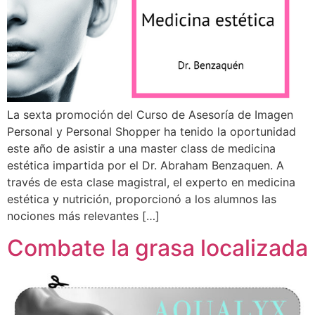
La sexta promoción del Curso de Asesoría de Imagen
Personal y Personal Shopper ha tenido la oportunidad
este año de asistir a una master class de medicina
estética impartida por el Dr. Abraham Benzaquen. A
través de esta clase magistral, el experto en medicina
estética y nutrición, proporcionó a los alumnos las
nociones más relevantes […]
Combate la grasa localizada