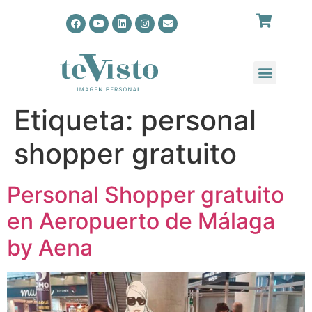
Etiqueta:
personal
shopper gratuito
Personal Shopper gratuito
en Aeropuerto de Málaga
by Aena