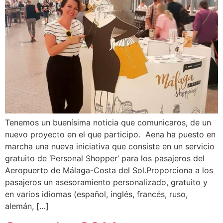
Tenemos un buenísima noticia que comunicaros, de un
nuevo proyecto en el que participo. Aena ha puesto en
marcha una nueva iniciativa que consiste en un servicio
gratuito de ‘Personal Shopper’ para los pasajeros del
Aeropuerto de Málaga-Costa del Sol.Proporciona a los
pasajeros un asesoramiento personalizado, gratuito y
en varios idiomas (español, inglés, francés, ruso,
alemán, […]