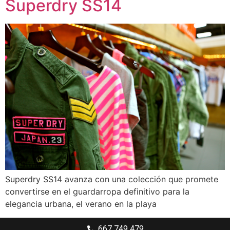
Superdry SS14
Superdry SS14 avanza con una colección que promete
convertirse en el guardarropa definitivo para la
elegancia urbana, el verano en la playa
667 749 479