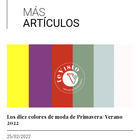
MÁS
ARTÍCULOS
Los diez colores de moda de Primavera/ Verano
2022
25/02/2022