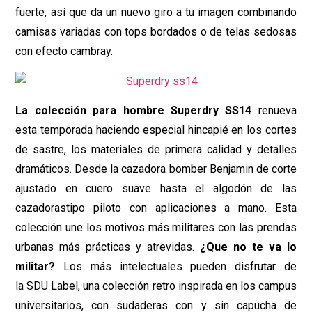
fuerte, así que da un nuevo giro a tu imagen combinando
camisas variadas con tops bordados o de telas sedosas
con efecto cambray.
La colección para hombre
Superdry SS14
renueva
esta temporada haciendo especial hincapié en los cortes
de sastre, los materiales de primera calidad y detalles
dramáticos. Desde la cazadora bomber Benjamin de corte
ajustado en cuero suave hasta el algodón de las
cazadorastipo piloto con aplicaciones a mano. Esta
colección une los motivos más militares con las prendas
urbanas más prácticas y atrevidas.
¿Que no te va lo
militar?
Los más intelectuales pueden disfrutar de
la SDU Label, una colección retro inspirada en los campus
universitarios, con sudaderas con y sin capucha de