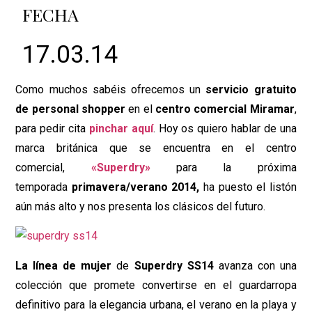
FECHA
17.03.14
Como muchos sabéis ofrecemos un
servicio gratuito
de personal shopper
en el
centro comercial Miramar
,
para pedir cita
pinchar aquí
. Hoy os quiero hablar de una
marca británica que se encuentra en el centro
comercial,
«Superdry»
para la próxima
temporada
primavera/verano 2014,
ha puesto el listón
aún más alto y nos presenta los clásicos del futuro.
La línea de mujer
de
Superdry SS14
avanza con una
colección que promete convertirse en el guardarropa
definitivo para la elegancia urbana, el verano en la playa y