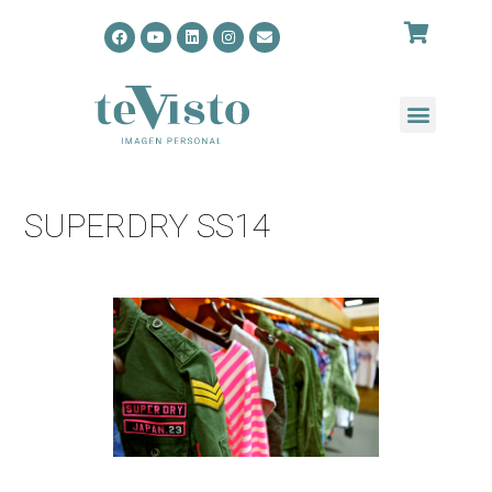
SUPERDRY SS14