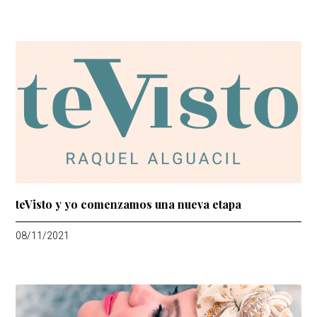
teVisto y yo comenzamos una nueva etapa
08/11/2021