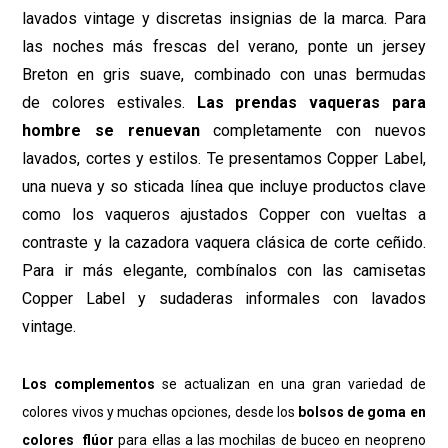
lavados vintage y discretas insignias de la marca. Para
las noches más frescas del verano, ponte un jersey
Breton en gris suave, combinado con unas bermudas
de colores estivales.
Las prendas vaqueras para
hombre se renuevan
completamente con nuevos
lavados, cortes y estilos. Te presentamos Copper Label,
una nueva y so sticada línea que incluye productos clave
como los vaqueros ajustados Copper con vueltas a
contraste y la cazadora vaquera clásica de corte ceñido.
Para ir más elegante, combínalos con las camisetas
Copper Label y sudaderas informales con lavados
vintage.
Los complementos
se actualizan en una gran variedad de
colores
vivos y muchas opciones, desde los
bolsos de goma en
colores flúor
para ellas a las mochilas de buceo en neopreno