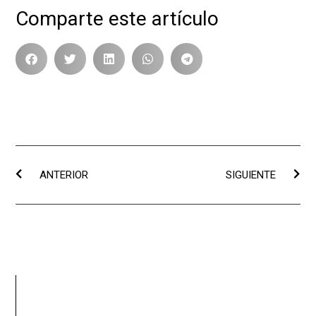
Comparte este artículo
ANTERIOR
SIGUIENTE