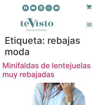
Etiqueta:
rebajas
moda
Minifaldas de lentejuelas
muy rebajadas