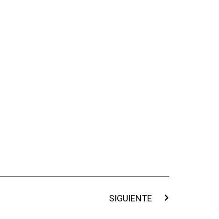
SIGUIENTE