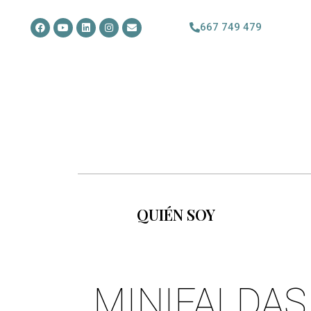
667 749 479
QUIÉN SOY
MINIFALDAS