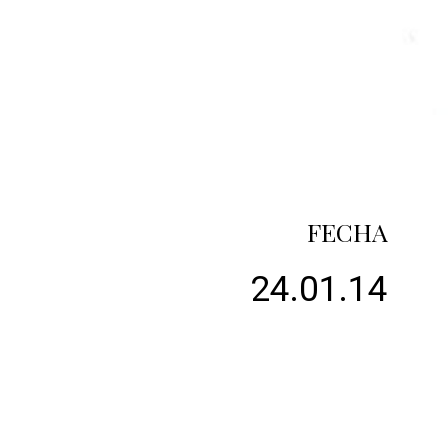
FECHA
24.01.14