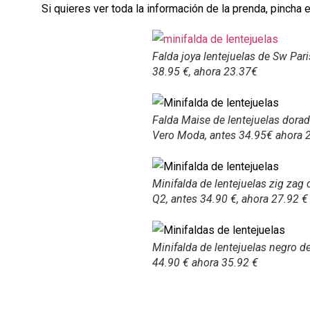
Si quieres ver toda la información de la prenda, pincha e
Falda joya lentejuelas de Sw Pari
38.95 €, ahora 23.37€
Falda Maise de lentejuelas dora
Vero Moda, antes 34.95€ ahora 
Minifalda de lentejuelas zig zag
Q2, antes 34.90 €, ahora 27.92 €
Minifalda de lentejuelas negro d
44.90 € ahora 35.92 €