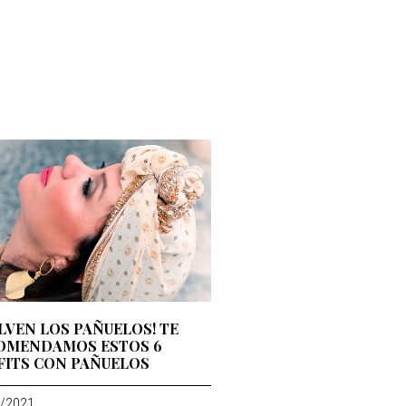
LVEN LOS PAÑUELOS! TE
OMENDAMOS ESTOS 6
FITS CON PAÑUELOS
/2021