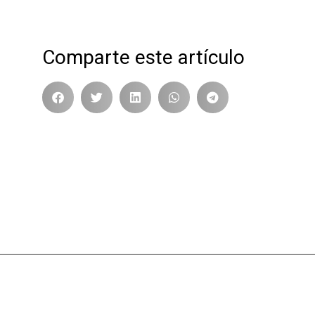
Comparte este artículo