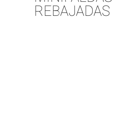
REBAJADAS