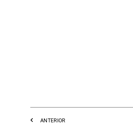
ANTERIOR