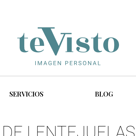
SERVICIOS
BLOG
 DE LENTEJUELA