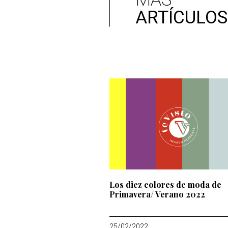
ARTÍCULOS
Los diez colores de moda de
Primavera/ Verano 2022
25/02/2022