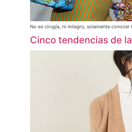
No es cirugía, ni milagro, solamente conocer
Cinco tendencias de l