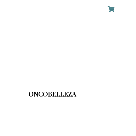
ONCOBELLEZA