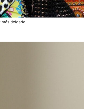
er más delgada