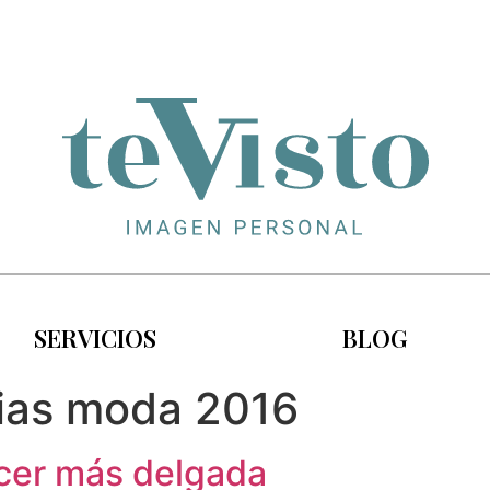
SERVICIOS
BLOG
ias moda 2016
ecer más delgada