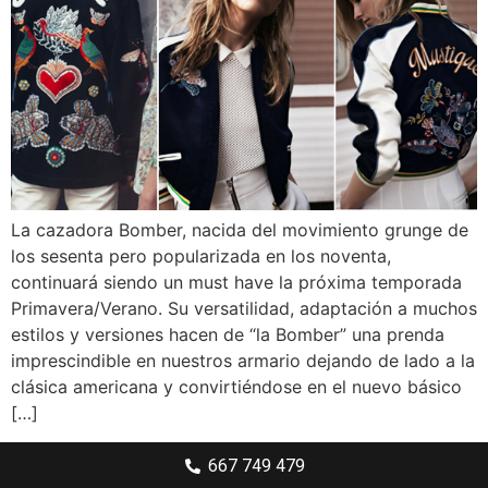
La cazadora Bomber, nacida del movimiento grunge de
los sesenta pero popularizada en los noventa,
continuará siendo un must have la próxima temporada
Primavera/Verano. Su versatilidad, adaptación a muchos
estilos y versiones hacen de “la Bomber” una prenda
imprescindible en nuestros armario dejando de lado a la
clásica americana y convirtiéndose en el nuevo básico
[…]
667 749 479