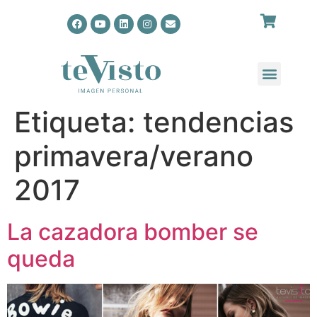
Etiqueta:
tendencias
primavera/verano
2017
La cazadora bomber se
queda