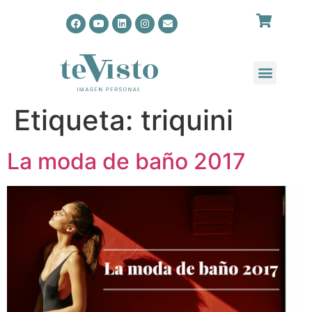
Etiqueta:
triquini
La moda de baño 2017