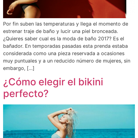
Por fin suben las temperaturas y llega el momento de
estrenar traje de baño y lucir una piel bronceada.
¿Quieres saber cual es la moda de baño 2017? Es el
bañador. En temporadas pasadas esta prenda estaba
considerada como una pieza reservada a ocasiones
muy puntuales y a un reducido número de mujeres, sin
embargo, […]
¿Cómo elegir el bikini
perfecto?