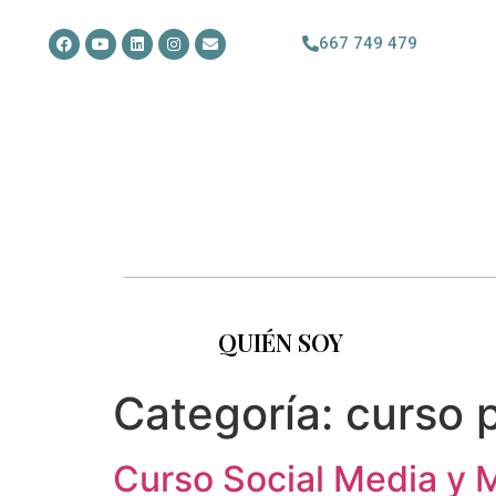
667 749 479
QUIÉN SOY
Categoría:
curso 
Curso Social Media y 