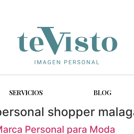
SERVICIOS
BLOG
personal shopper malag
Marca Personal para Moda