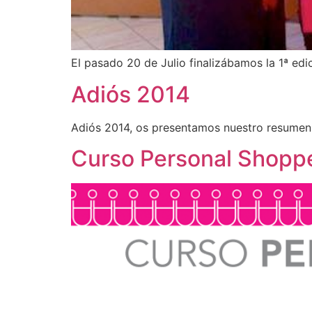
El pasado 20 de Julio finalizábamos la 1ª ed
Adiós 2014
Adiós 2014, os presentamos nuestro resumen d
Curso Personal Shoppe