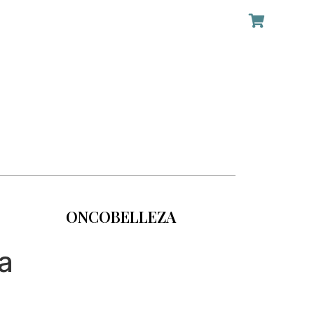
ONCOBELLEZA
a