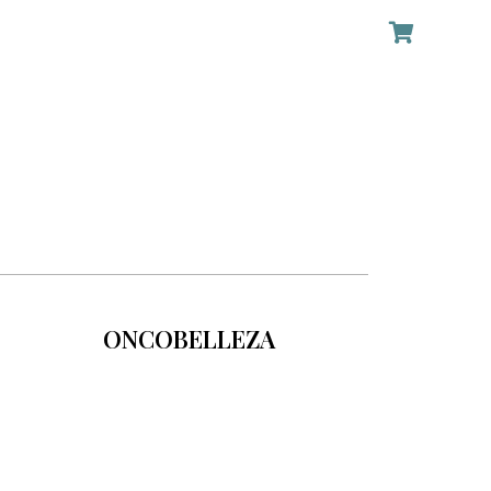
ONCOBELLEZA