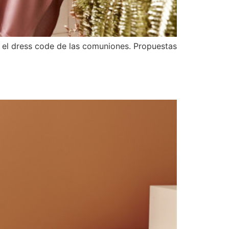
, el dress code de las comuniones. Propuestas