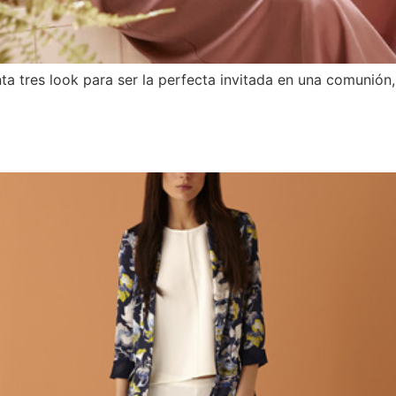
ta tres look para ser la perfecta invitada en una comunión