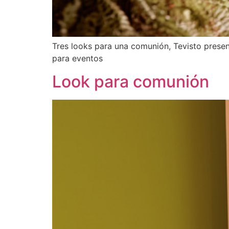
Tres looks para una comunión, Tevisto presen
para eventos
Look para comunión