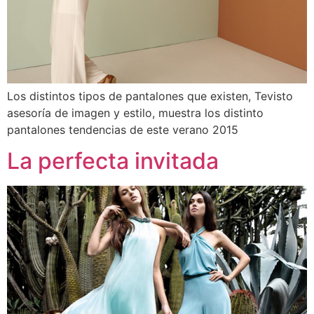
Los distintos tipos de pantalones que existen, Tevisto
asesoría de imagen y estilo, muestra los distinto
pantalones tendencias de este verano 2015
La perfecta invitada