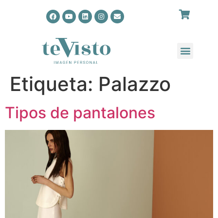
Etiqueta:
Palazzo
Tipos de pantalones