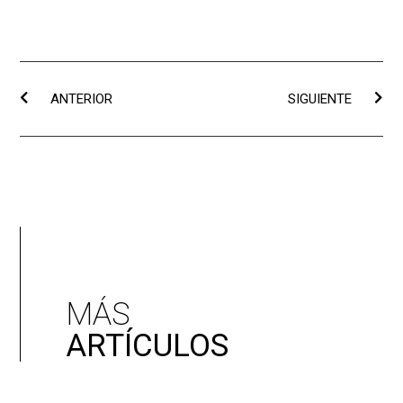
ANTERIOR
SIGUIENTE
MÁS
ARTÍCULOS