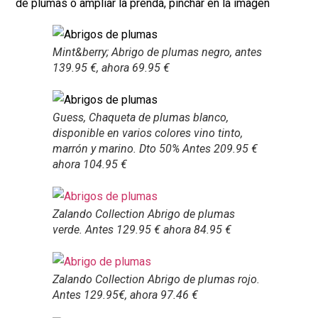
de plumas o ampliar la prenda, pinchar en la imagen
Mint&berry; Abrigo de plumas negro, antes
139.95 €, ahora 69.95 €
Guess, Chaqueta de plumas blanco,
disponible en varios colores vino tinto,
marrón y marino. Dto 50% Antes 209.95 €
ahora 104.95 €
Zalando Collection Abrigo de plumas
verde. Antes 129.95 € ahora 84.95 €
Zalando Collection Abrigo de plumas rojo.
Antes 129.95€, ahora 97.46 €