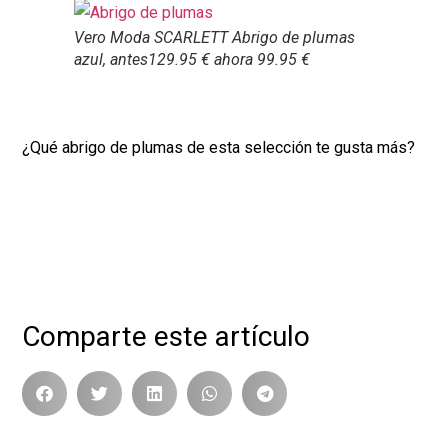
Vero Moda SCARLETT Abrigo de plumas
azul, antes129.95 € ahora 99.95 €
¿Qué abrigo de plumas de esta selección te gusta más?
Comparte este artículo