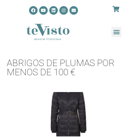
ABRIGOS DE PLUMAS POR
MENOS DE 100 €