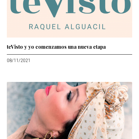
teVisto y yo comenzamos una nueva etapa
08/11/2021