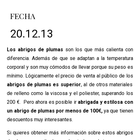
FECHA
20.12.13
Los abrigos de plumas
son los que más calienta con
diferencia. Además de que se adaptan a la temperatura
corporal y son muy cómodos de llevar porque su peso es
mínimo. Lógicamente el precio de venta al público de los
abrigos de plumas es superior
, al de otros materiales
de relleno como la viscosa y el poliester, superando los
200 €. Pero ahora es posible ir
abrigada y estilosa con
un abrigo de plumas por menos de 100€,
ya que tienen
descuentos muy interesantes.
Si quieres obtener más información sobre estos abrigos