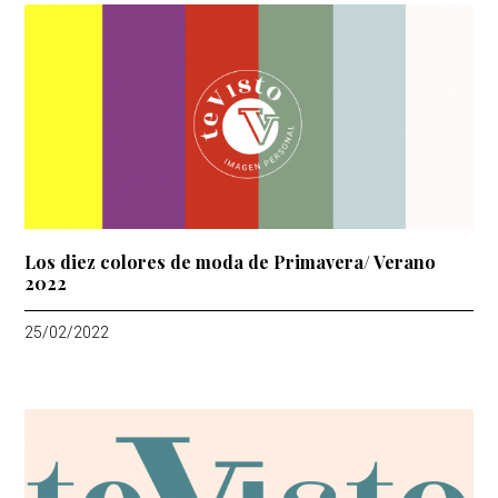
Los diez colores de moda de Primavera/ Verano
2022
25/02/2022