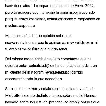
hace doce años. Lo impartiré a finales de Enero 2022,
pero te aseguro que merecerá la pena haber esperado
porque estoy creciendo, actualizándome y mejorando en
muchos aspectos.
Me encantará saber tu opinión sobre mi
nuevo restyling porque tu opinión es muy válida para mi,
tú eres el mejor filtro que puedo tener.
Del mismo modo, también quiero comentarte que si
quieres estar actualizad@ en tendencias de moda…. en
mi cuenta de instagram @raquelalguacilgarrido
encontrarás todo lo que necesites.
Semanalmente estoy colaborando con la televisión de
Marbella, tratando distintos temas sobre moda. Hemos
hablado sobre los estilos, prendas, colores y bolsos que