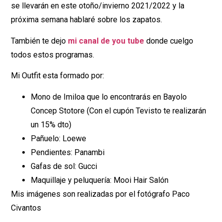
se llevarán en este otoño/invierno 2021/2022 y la
próxima semana hablaré sobre los zapatos.
También te dejo
mi canal de you tube
donde cuelgo
todos estos programas.
Mi Outfit esta formado por:
Mono de Imiloa que lo encontrarás en Bayolo
Concep Stotore (Con el cupón Tevisto te realizarán
un 15% dto)
Pañuelo: Loewe
Pendientes: Panambi
Gafas de sol: Gucci
Maquillaje y peluquería: Mooi Hair Salón
Mis imágenes son realizadas por el fotógrafo Paco
Civantos