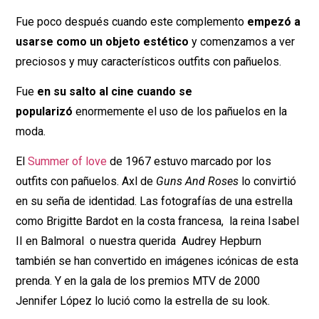
Fue poco después cuando este complemento
empezó a
usarse como un objeto estético
y comenzamos a ver
preciosos y muy característicos outfits con pañuelos.
Fue
en su salto al cine cuando se
popularizó
enormemente el uso de los pañuelos en la
moda.
El
Summer of love
de 1967 estuvo marcado por los
outfits con pañuelos. Axl de
Guns And Roses
lo convirtió
en su seña de identidad. Las fotografías de una estrella
como Brigitte Bardot en la costa francesa, la reina Isabel
II en Balmoral o nuestra querida Audrey Hepburn
también se han convertido en imágenes icónicas de esta
prenda. Y en la gala de los premios MTV de 2000
Jennifer López lo lució como la estrella de su look.