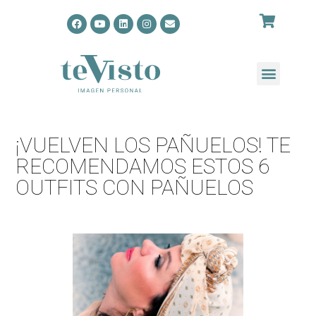
¡VUELVEN LOS PAÑUELOS! TE
RECOMENDAMOS ESTOS 6
OUTFITS CON PAÑUELOS