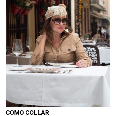
COMO COLLAR