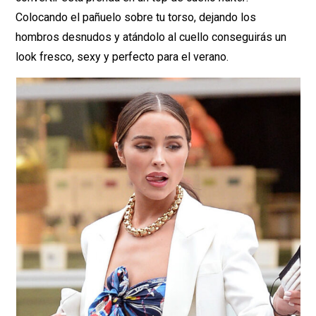
Colocando el pañuelo sobre tu torso, dejando los
hombros desnudos y atándolo al cuello conseguirás un
look fresco, sexy y perfecto para el verano.