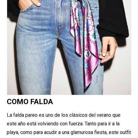
COMO FALDA
La falda pareo es uno de los clásicos del verano que
este año está volviendo con fuerza. Tanto para ir a la
playa, como para acudir a una glamurosa fiesta, este outfit