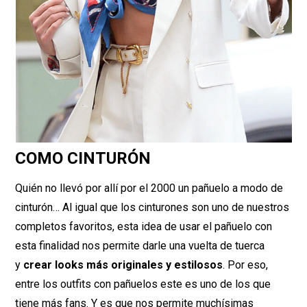
COMO CINTURÓN
Quién no llevó por allí por el 2000 un pañuelo a modo de
cinturón… Al igual que los cinturones son uno de nuestros
completos favoritos, esta idea de usar el pañuelo con
esta finalidad nos permite darle una vuelta de tuerca
y
crear looks más originales y estilosos
. Por eso,
entre los outfits con pañuelos este es uno de los que
tiene más fans. Y es que nos permite muchísimas