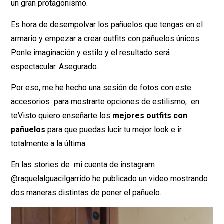
un gran protagonismo.
Es hora de desempolvar los pañuelos que tengas en el
armario y empezar a crear outfits con pañuelos únicos.
Ponle imaginación y estilo y el resultado será
espectacular. Asegurado.
Por eso, me he hecho una sesión de fotos con este
accesorios para mostrarte opciones de estilismo, en
teVisto quiero enseñarte los
mejores outfits con
pañuelos
para que puedas lucir tu mejor look e ir
totalmente a la última.
En las stories de mi cuenta de instagram
@raquelalguacilgarrido he publicado un video mostrando
dos maneras distintas de poner el pañuelo.