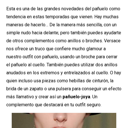
Esta es una de las grandes novedades del pañuelo como
tendencia en estas temporadas que vienen. Hay muchas
maneras de hacerlo… De la manera más sencilla, con un
simple nudo hacia delante; pero también puedes ayudarte
de otros complementos como anillos o broches. Versace
nos ofrece un truco que confiere mucho glamour a
nuestro outfit con pañuelo, usando un broche para cerrar
el pañuelo al cuello. También puedes utilizar dos anillos
anudados en los extremos y entrelazados al cuello. O hay
quien incluso usa piezas como hebillas de cinturón, la
brida de un zapato o una pulsera para conseguir un efecto
más llamativo y crear así un
pañuelo-joya
. Un
complemento que destacará en tu outfit seguro.