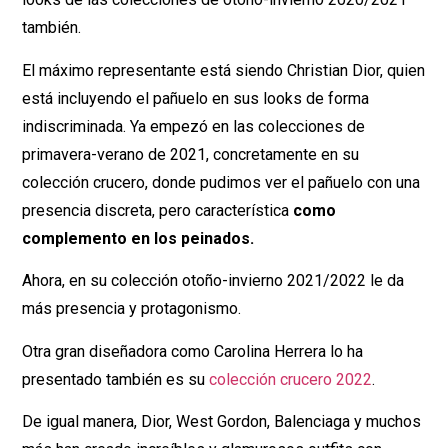
también.
El máximo representante está siendo Christian Dior, quien
está incluyendo el pañuelo en sus looks de forma
indiscriminada. Ya empezó en las colecciones de
primavera-verano de 2021, concretamente en su
colección crucero, donde pudimos ver el pañuelo con una
presencia discreta, pero característica
como
complemento en los peinados.
Ahora, en su colección otoño-invierno 2021/2022 le da
más presencia y protagonismo.
Otra gran diseñadora como Carolina Herrera lo ha
presentado también es su
colección crucero 2022
.
De igual manera, Dior, West Gordon, Balenciaga y muchos