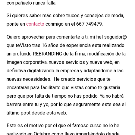
con pañuelo nunca falla.
Si quieres saber más sobre trucos y consejos de moda,
ponte en
contacto
conmigo en el 667 749479.
Quiero aprovechar para comentarte a ti, mi fiel seguidor@
que teVisto tras 16 años de experiencia esta realizando
un profundo REBRANDING de la firma, modificación de la
imagen corporativa, nuevos servicios y nueva web, en
definitiva digitalizando la empresa y adaptándome a las
nuevas necesidades. He creado servicios que te
encantarán para facilitarte que vistas como te gustaría
pero que por falta de tiempo no has podido. Ya no habrá
barrera entre tu y yo, por lo que seguramente este sea el
último post desde esta web.
Este es el motivo por el que el famoso curso no lo he
realizado en Octubre como llevo impartiéndolo desde