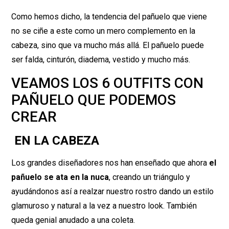
Como hemos dicho, la tendencia del pañuelo que viene
no se ciñe a este como un mero complemento en la
cabeza, sino que va mucho más allá. El pañuelo puede
ser falda, cinturón, diadema, vestido y mucho más.
VEAMOS LOS 6 OUTFITS CON
PAÑUELO QUE PODEMOS
CREAR
EN LA CABEZA
Los grandes diseñadores nos han enseñado que ahora
el
pañuelo se ata en la nuca
, creando un triángulo y
ayudándonos así a realzar nuestro rostro dando un estilo
glamuroso y natural a la vez a nuestro look. También
queda genial anudado a una coleta.