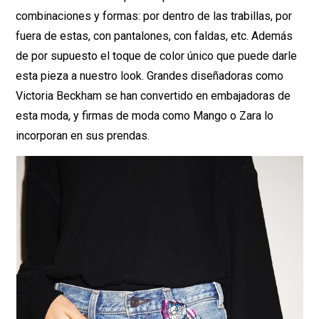
combinaciones y formas: por dentro de las trabillas, por
fuera de estas, con pantalones, con faldas, etc. Además
de por supuesto el toque de color único que puede darle
esta pieza a nuestro look. Grandes diseñadoras como
Victoria Beckham se han convertido en embajadoras de
esta moda, y firmas de moda como Mango o Zara lo
incorporan en sus prendas.