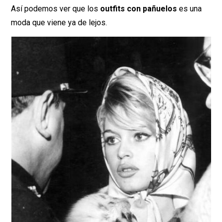
Así podemos ver que los
outfits con pañuelos
es una
moda que viene ya de lejos.