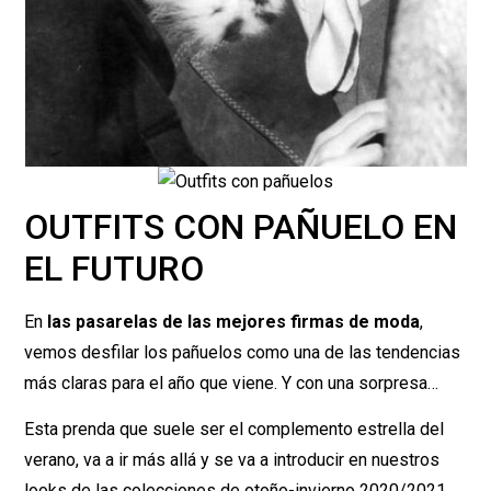
OUTFITS CON PAÑUELO EN
EL FUTURO
En
las pasarelas de las mejores firmas de moda
,
vemos desfilar los pañuelos como una de las tendencias
más claras para el año que viene. Y con una sorpresa…
Esta prenda que suele ser el complemento estrella del
verano, va a ir más allá y se va a introducir en nuestros
looks de las colecciones de otoño-invierno 2020/2021