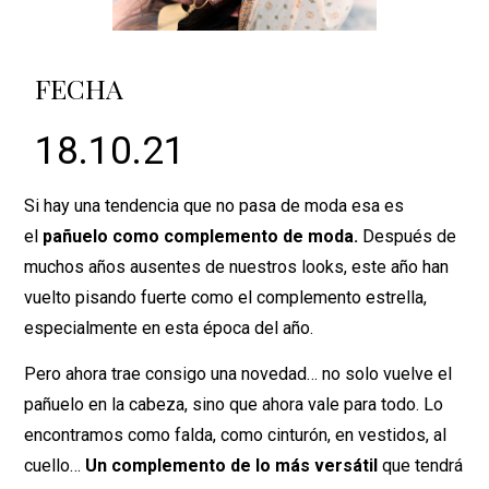
FECHA
18.10.21
Si hay una tendencia que no pasa de moda esa es
el
pañuelo como complemento de moda.
Después de
muchos años ausentes de nuestros looks, este año han
vuelto pisando fuerte como el complemento estrella,
especialmente en esta época del año.
Pero ahora trae consigo una novedad… no solo vuelve el
pañuelo en la cabeza, sino que ahora vale para todo. Lo
encontramos como falda, como cinturón, en vestidos, al
cuello…
Un complemento de lo más versátil
que tendrá