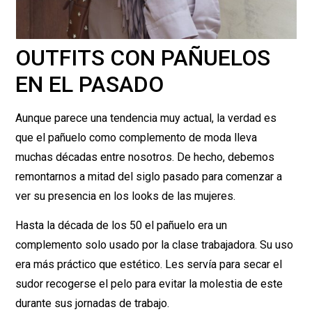
OUTFITS CON PAÑUELOS
EN EL PASADO
Aunque parece una tendencia muy actual, la verdad es
que el pañuelo como complemento de moda lleva
muchas décadas entre nosotros. De hecho, debemos
remontarnos a mitad del siglo pasado para comenzar a
ver su presencia en los looks de las mujeres.
Hasta la década de los 50 el pañuelo era un
complemento solo usado por la clase trabajadora. Su uso
era más práctico que estético. Les servía para secar el
sudor recogerse el pelo para evitar la molestia de este
durante sus jornadas de trabajo.