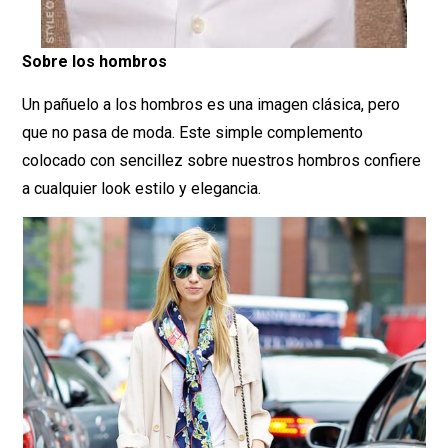
Sobre los hombros
Un pañuelo a los hombros es una imagen clásica, pero
que no pasa de moda. Este simple complemento
colocado con sencillez sobre nuestros hombros confiere
a cualquier look estilo y elegancia.