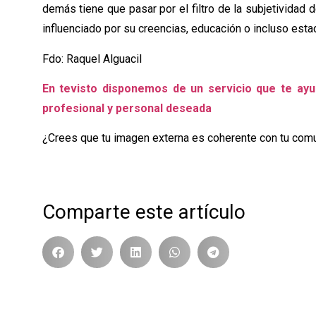
demás tiene que pasar por el filtro de la subjetividad d
influenciado por su creencias, educación o incluso esta
Fdo: Raquel Alguacil
En tevisto disponemos de un servicio que te ay
profesional y personal deseada
¿Crees que tu imagen externa es coherente con tu comu
Comparte este artículo