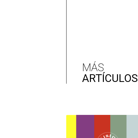
MÁS
ARTÍCULOS