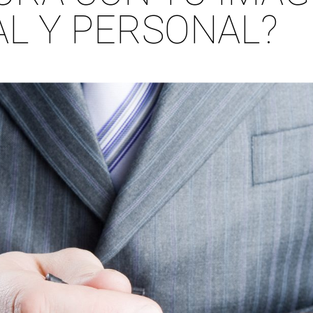
L Y PERSONAL?