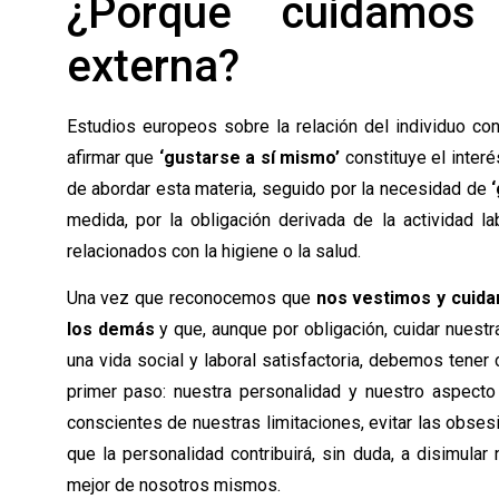
¿Porque cuidamos
externa?
Estudios europeos sobre la relación del individuo c
afirmar que
‘gustarse a sí mismo’
constituye el interé
de abordar esta materia, seguido por la necesidad de
medida, por la obligación derivada de la actividad la
relacionados con la higiene o la salud.
Una vez que reconocemos que
nos vestimos y cuida
los demás
y que, aunque por obligación, cuidar nuest
una vida social y laboral satisfactoria, debemos tener 
primer paso: nuestra personalidad y nuestro aspecto
conscientes de nuestras limitaciones, evitar las obsesio
que la personalidad contribuirá, sin duda, a disimular
mejor de nosotros mismos.