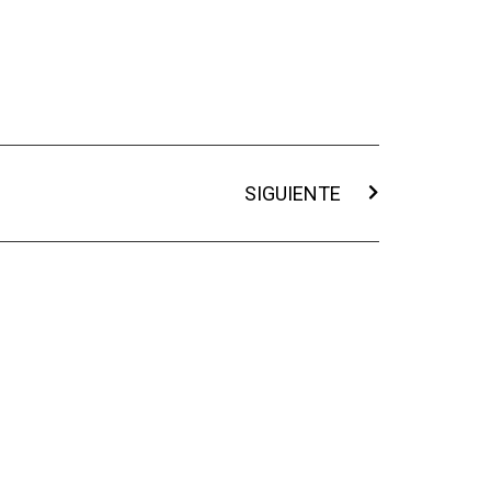
SIGUIENTE