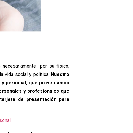
no necesariamente por su físico,
a vida social y política.
Nuestro
l y personal, que proyectamos
personales y profesionales que
tarjeta de presentación para