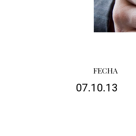
FECHA
07.10.13