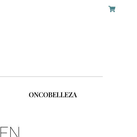
ONCOBELLEZA
GEN