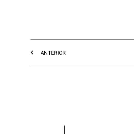
ANTERIOR