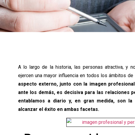
A lo largo de la historia, las personas atractiva, y 
ejercen una mayor influencia en todos los ámbitos de l
aspecto externo, junto con la imagen profesiona
ante los demás, es decisiva para las relaciones 
entablamos a diario y, en gran medida, son la 
alcanzar el éxito en ambas facetas.