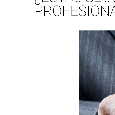
PROFESIONA