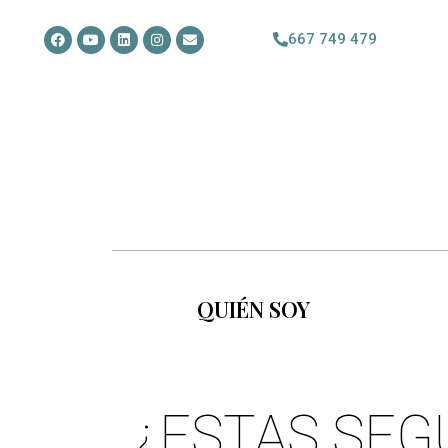
667 749 479
QUIÉN SOY
¿ESTAS SEG