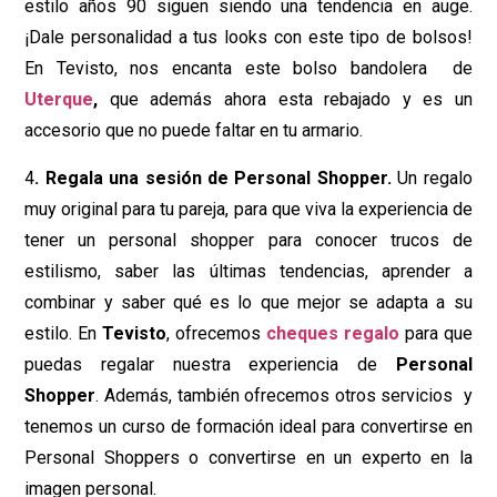
estilo años 90 siguen siendo una tendencia en auge.
¡Dale personalidad a tus looks con este tipo de bolsos!
En Tevisto, nos encanta este bolso bandolera de
Uterque
,
que además ahora esta rebajado y es un
accesorio que no puede faltar en tu armario.
4
.
Regala una sesión de Personal Shopper.
Un regalo
muy original para tu pareja, para que viva la experiencia de
tener un personal shopper para conocer trucos de
estilismo, saber las últimas tendencias, aprender a
combinar y saber qué es lo que mejor se adapta a su
estilo. En
Tevisto
, ofrecemos
cheques regalo
para que
puedas regalar nuestra experiencia de
Personal
Shopper
. Además, también ofrecemos otros servicios y
tenemos un curso de formación ideal para convertirse en
Personal Shoppers o convertirse en un experto en la
imagen personal.