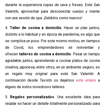
durante la experiencia copas de cava y fresas. Este San
Valentín, aprovechar para desconectar cuerpo y mente
con una sesión de spa. ¡Saldréis como nuevos!
4.
Taller de cocina a domicilio
. Hacer un plan juntos,
distinto a lo habitual y en época de pandemia, es algo que
se complica un poco. Por este mismo motivo, en tiempos
de Covid, los emprendedores se reinventan y
ofrecen
talleres de cocina a domicilio
. Pasar un tiempo
agradable juntos, aprendiendo a cocinar platos de cocina
creativa, japonesa, entre otros, en un ambiente seguro, es
un regalo muy original para este San Valentín. A
continuación desde Tevisto os dejamos
este enlace
a
alguno de estos novedosos talleres.
5.
Regalos personalizados
. Una excelente idea para
regalar es hacer un detalle totalmente personalizado para