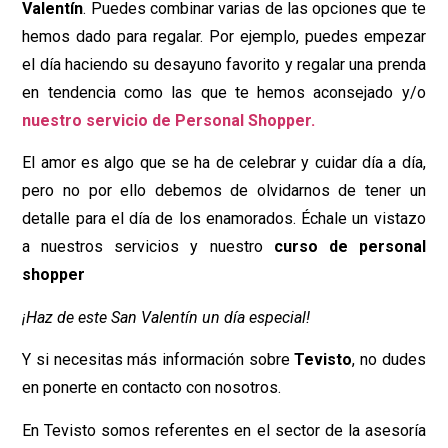
Valentín
. Puedes combinar varias de las opciones que te
hemos dado para regalar. Por ejemplo, puedes empezar
el día haciendo su desayuno favorito y regalar una prenda
en tendencia como las que te hemos aconsejado y/o
nuestro servicio de Personal Shopper.
El amor es algo que se ha de celebrar y cuidar día a día,
pero no por ello debemos de olvidarnos de tener un
detalle para el día de los enamorados. Échale un vistazo
a nuestros servicios y nuestro
curso de personal
shopper
¡Haz de este San Valentín un día especial!
Y si necesitas más información sobre
Tevisto
, no dudes
en ponerte en contacto con nosotros.
En Tevisto somos referentes en el sector de la asesoría