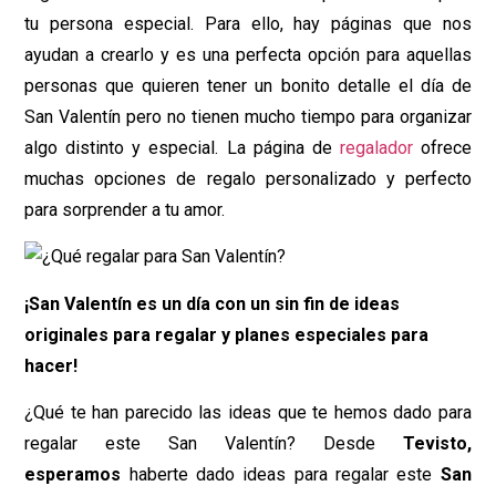
tu persona especial. Para ello, hay páginas que nos
ayudan a crearlo y es una perfecta opción para aquellas
personas que quieren tener un bonito detalle el día de
San Valentín pero no tienen mucho tiempo para organizar
algo distinto y especial. La página de
regalador
ofrece
muchas opciones de regalo personalizado y perfecto
para sorprender a tu amor.
¡San Valentín es un día con un sin fin de ideas
originales para regalar y planes especiales para
hacer!
¿Qué te han parecido las ideas que te hemos dado para
regalar este San Valentín? Desde
Tevisto,
esperamos
haberte dado ideas para regalar este
San