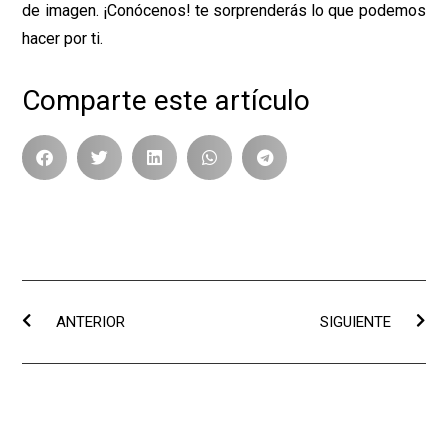
de imagen. ¡Conócenos! te sorprenderás lo que podemos
hacer por ti.
Comparte este artículo
ANTERIOR
SIGUIENTE