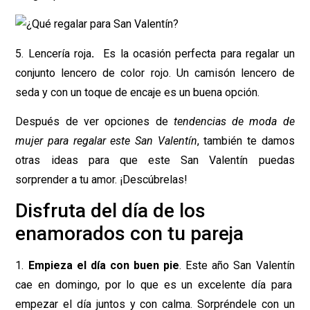
5. Lencería roja
.
Es la ocasión perfecta para regalar un
conjunto lencero de color rojo. Un camisón lencero de
seda y con un toque de encaje es un buena opción.
Después de ver opciones de
tendencias de moda de
mujer para regalar este San Valentín
, también te damos
otras ideas para que este San Valentín puedas
sorprender a tu amor. ¡Descúbrelas!
Disfruta del día de los
enamorados con tu pareja
1.
Empieza el día con buen pie
. Este año San Valentín
cae en domingo, por lo que es un excelente día para
empezar el día juntos y con calma. Sorpréndele con un