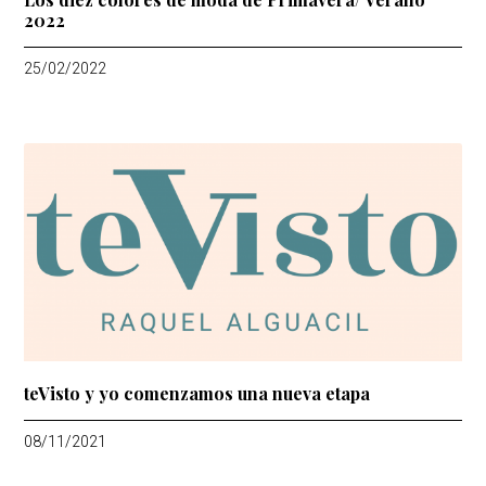
2022
25/02/2022
teVisto y yo comenzamos una nueva etapa
08/11/2021