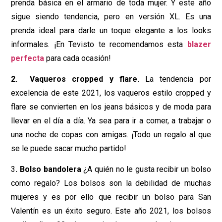
prenda básica en el armario de toda mujer. Y este año
sigue siendo tendencia, pero en versión XL. Es una
prenda ideal para darle un toque elegante a los looks
informales. ¡En Tevisto te recomendamos esta
blazer
perfecta
para cada ocasión!
2.
Vaqueros cropped y flare.
La tendencia por
excelencia de este 2021, los vaqueros estilo cropped y
flare se convierten en los jeans básicos y de moda para
llevar en el día a día. Ya sea para ir a comer, a trabajar o
una noche de copas con amigas. ¡Todo un regalo al que
se le puede sacar mucho partido!
3
.
Bolso bandolera
¿A quién no le gusta recibir un bolso
como regalo? Los bolsos son la debilidad de muchas
mujeres y es por ello que recibir un bolso para San
Valentín es un éxito seguro. Este año 2021, los bolsos