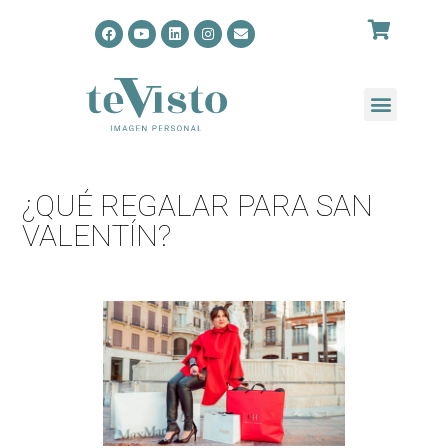
¿QUÉ REGALAR PARA SAN
VALENTÍN?