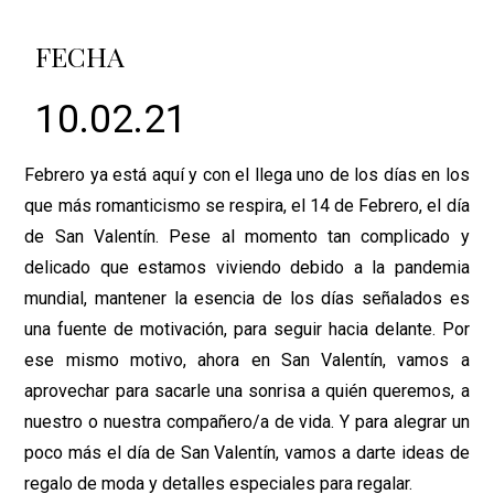
FECHA
10.02.21
Febrero ya está aquí y con el llega uno de los días en los
que más romanticismo se respira, el 14 de Febrero, el día
de San Valentín. Pese al momento tan complicado y
delicado que estamos viviendo debido a la pandemia
mundial, mantener la esencia de los días señalados es
una fuente de motivación, para seguir hacia delante. Por
ese mismo motivo, ahora en San Valentín, vamos a
aprovechar para sacarle una sonrisa a quién queremos, a
nuestro o nuestra compañero/a de vida. Y para alegrar un
poco más el día de San Valentín, vamos a darte ideas de
regalo de moda y detalles especiales para regalar.