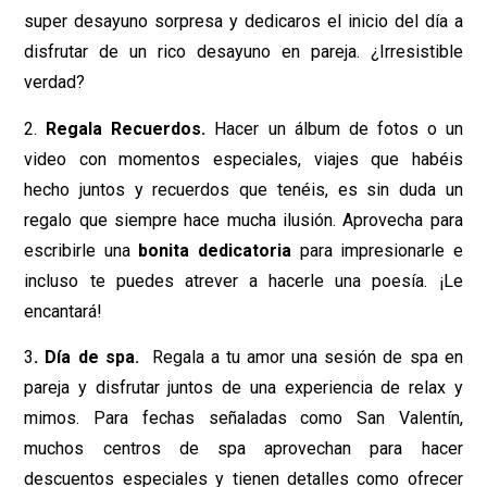
super desayuno sorpresa y dedicaros el inicio del día a
disfrutar de un rico desayuno en pareja. ¿Irresistible
verdad?
2.
Regala Recuerdos.
Hacer un álbum de fotos o un
video con momentos especiales, viajes que habéis
hecho juntos y recuerdos que tenéis, es sin duda un
regalo que siempre hace mucha ilusión. Aprovecha para
escribirle una
bonita dedicatoria
para impresionarle e
incluso te puedes atrever a hacerle una poesía. ¡Le
encantará!
3
. Día de spa.
Regala a tu amor una sesión de spa en
pareja y disfrutar juntos de una experiencia de relax y
mimos. Para fechas señaladas como San Valentín,
muchos centros de spa aprovechan para hacer
descuentos especiales y tienen detalles como ofrecer