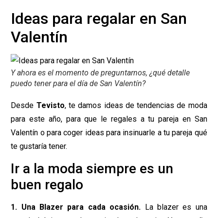
Ideas para regalar en San
Valentín
Y ahora es el momento de preguntarnos, ¿qué detalle
puedo tener para el día de San Valentín?
Desde
Tevisto
, te damos ideas de tendencias de moda
para este año, para que le regales a tu pareja en San
Valentín o para coger ideas para insinuarle a tu pareja qué
te gustaría tener.
Ir a la moda siempre es un
buen regalo
1.
Una Blazer para cada ocasión.
La blazer es una