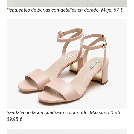
Pendientes de borlas con detalles en dorado. Maje. 57 €
Sandalia de tacón cuadrado color nude. Massimo Dutti
69,95 €