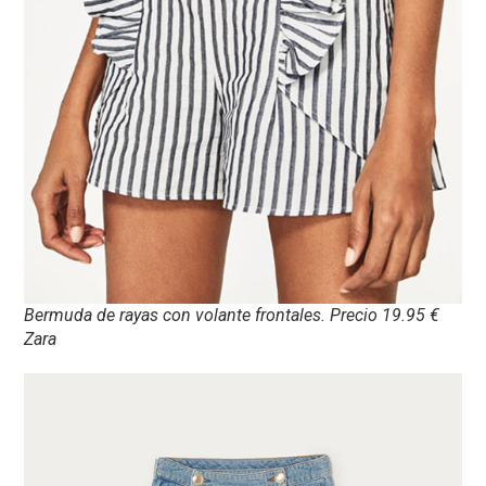
Bermuda de rayas con volante frontales. Precio 19.95 €
Zara