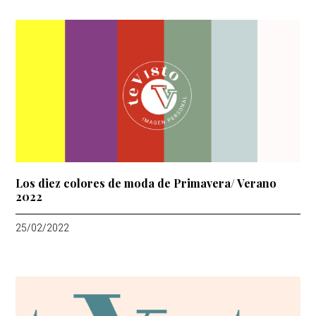
Los diez colores de moda de Primavera/ Verano
2022
25/02/2022