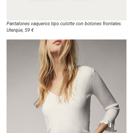
Pantalones vaqueros tipo culotte con botones frontales.
Uterqüe, 59 €