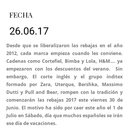
FECHA
26.06.17
Desde que se
liberalizaron
las rebajas en el año
2012, cada marca empieza cuando les conviene.
Cadenas como Cortefiel, Bimba y Lola, H&M…. ya
empezaron con los descuentos del verano. Sin
embargo, El corte inglés y el grupo inditex
formado por Zara, Uterque, Bershka, Massimo
Dutti y Pull and Bear, rompen con la tradición y
comenzarán las rebajas 2017 este viernes 30 de
Junio. El motivo ha sido por caer este año el 1 de
Julio en Sábado, día que muchos españoles se irán
ese día de vacaciones.