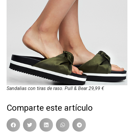
Sandalias con tiras de raso. Pull & Bear 29,99 €
Comparte este artículo