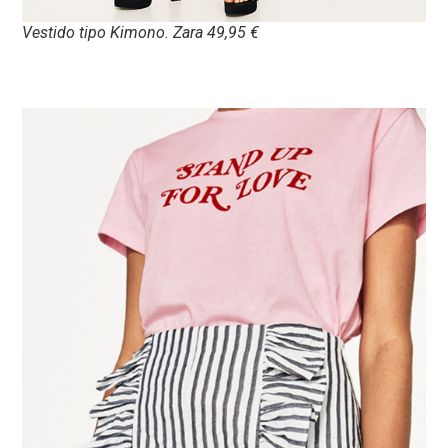
Vestido tipo Kimono. Zara 49,95 €