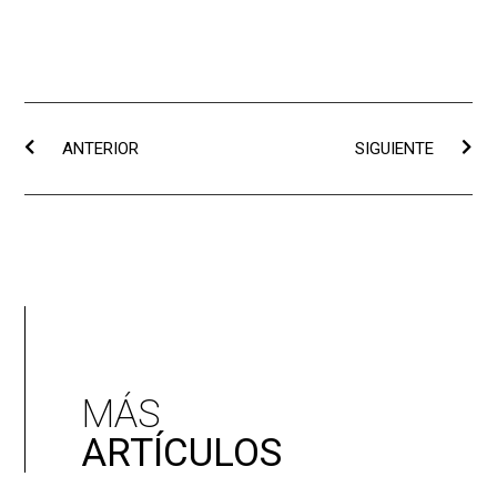
ANTERIOR
SIGUIENTE
MÁS
ARTÍCULOS