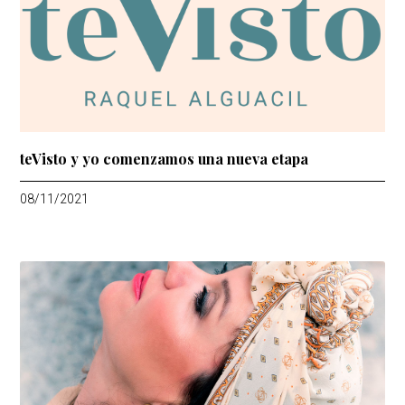
teVisto y yo comenzamos una nueva etapa
08/11/2021