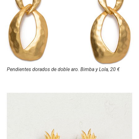
Pendientes dorados de doble aro. Bimba y Lola, 20 €