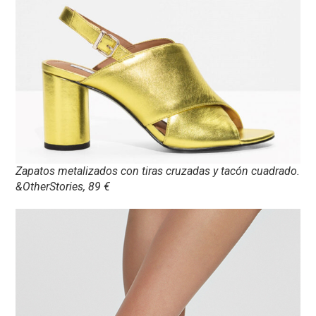
Zapatos metalizados con tiras cruzadas y tacón cuadrado.
&OtherStories, 89 €