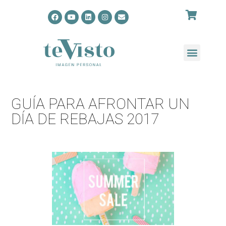
GUÍA PARA AFRONTAR UN
DÍA DE REBAJAS 2017