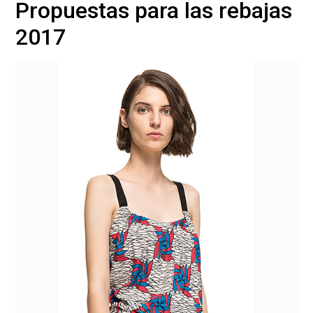
Propuestas para las rebajas
2017