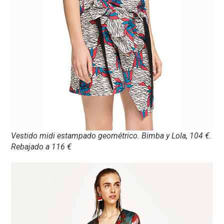
Vestido midi estampado geométrico. Bimba y Lola, 104 €.
Rebajado a 116 €