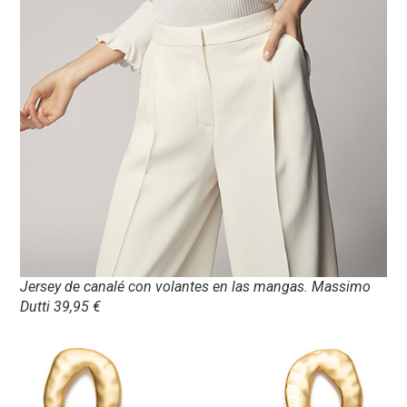
Jersey de canalé con volantes en las mangas. Massimo
Dutti 39,95 €