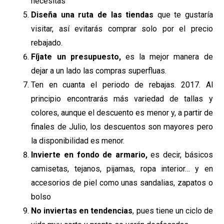
necesitas
Diseña una ruta de las tiendas
que te gustaría
visitar, así evitarás comprar solo por el precio
rebajado.
Fíjate un presupuesto,
es la mejor manera de
dejar a un lado las compras superfluas.
Ten en cuanta el periodo de rebajas. 2017. Al
principio encontrarás más variedad de tallas y
colores, aunque el descuento es menor y, a partir de
finales de Julio, los descuentos son mayores pero
la disponibilidad es menor.
Invierte en fondo de armario,
es decir, básicos
camisetas, tejanos, pijamas, ropa interior… y en
accesorios de piel como unas sandalias, zapatos o
bolso
No inviertas en tendencias
, pues tiene un ciclo de