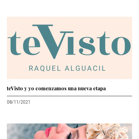
teVisto y yo comenzamos una nueva etapa
08/11/2021