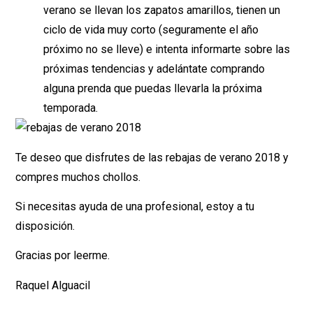
verano se llevan los zapatos amarillos, tienen un
ciclo de vida muy corto (seguramente el año
próximo no se lleve) e intenta informarte sobre las
próximas tendencias y adelántate comprando
alguna prenda que puedas llevarla la próxima
temporada.
Te deseo que disfrutes de las rebajas de verano 2018 y
compres muchos chollos.
Si necesitas ayuda de una profesional, estoy a tu
disposición.
Gracias por leerme.
Raquel Alguacil