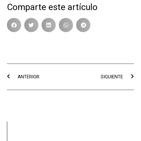
Comparte este artículo
ANTERIOR
SIGUIENTE