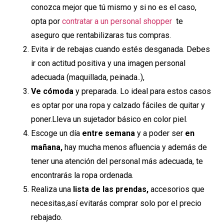
conozca mejor que tú mismo y si no es el caso,
opta por
contratar a un personal shopper
te
aseguro que rentabilizaras tus compras.
Evita ir de rebajas cuando estés desganada. Debes
ir con actitud positiva y una imagen personal
adecuada (maquillada, peinada..),
Ve cómoda
y preparada. Lo ideal para estos casos
es optar por una ropa y calzado fáciles de quitar y
poner.Lleva un sujetador básico en color piel.
Escoge un día
entre semana
y a poder ser
en
mañana,
hay mucha menos afluencia y además de
tener una atención del personal más adecuada, te
encontrarás la ropa ordenada.
Realiza una
lista de las prendas,
accesorios que
necesitas,así evitarás comprar solo por el precio
rebajado.