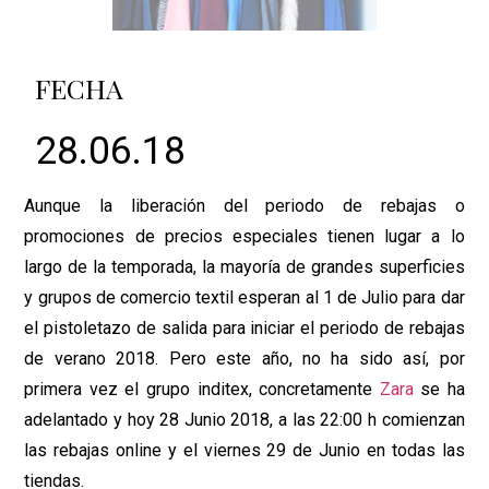
FECHA
28.06.18
Aunque la liberación del periodo de rebajas o
promociones de precios especiales tienen lugar a lo
largo de la temporada, la mayoría de grandes superficies
y grupos de comercio textil esperan al 1 de Julio para dar
el pistoletazo de salida para iniciar el periodo de rebajas
de verano 2018. Pero este año, no ha sido así, por
primera vez el grupo inditex, concretamente
Zara
se ha
adelantado y hoy 28 Junio 2018, a las 22:00 h comienzan
las rebajas online y el viernes 29 de Junio en todas las
tiendas.