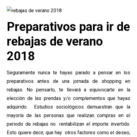
Preparativos para ir de
rebajas de verano
2018
Seguramente nunca te hayas parado a pensar en los
preparativos antes de una jornada de shopping en
rebajas. No pensarlo, te llevará a equivocarte en la
elección de las prendas y/o complementos que hayas
adquirido. Estudios sociológicos demuestran que la
mayoría de las personas que realizan compras en el
periodo de rebajas no rentabilizan el importe invertido.
Esto quiere decir, que hay otros factores como el deseo,