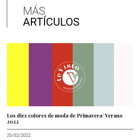
MÁS
ARTÍCULOS
Los diez colores de moda de Primavera/ Verano
2022
25/02/2022