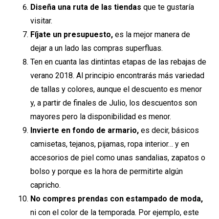
Diseña una ruta de las tiendas
que te gustaría
visitar.
Fíjate un presupuesto,
es la mejor manera de
dejar a un lado las compras superfluas.
Ten en cuanta las dintintas etapas de las rebajas de
verano 2018. Al principio encontrarás más variedad
de tallas y colores, aunque el descuento es menor
y, a partir de finales de Julio, los descuentos son
mayores pero la disponibilidad es menor.
Invierte en fondo de armario,
es decir, básicos
camisetas, tejanos, pijamas, ropa interior… y en
accesorios de piel como unas sandalias, zapatos o
bolso y porque es la hora de permitirte algún
capricho.
No compres prendas con estampado de moda,
ni con el color de la temporada. Por ejemplo, este