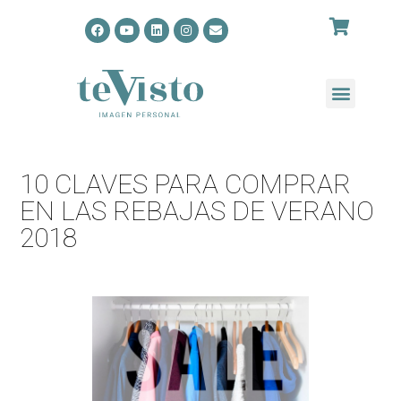
10 CLAVES PARA COMPRAR
EN LAS REBAJAS DE VERANO
2018