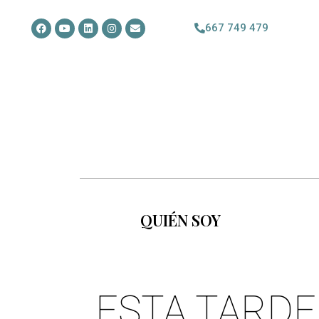
667 749 479
QUIÉN SOY
ESTA TARDE