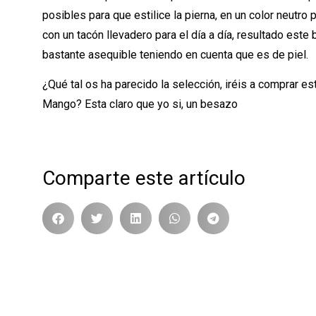
posibles para que estilice la pierna, en un color neutro 
con un tacón llevadero para el día a día, resultado este 
bastante asequible teniendo en cuenta que es de piel.
¿Qué tal os ha parecido la selección, iréis a comprar es
Mango? Esta claro que yo si, un besazo
Comparte este artículo