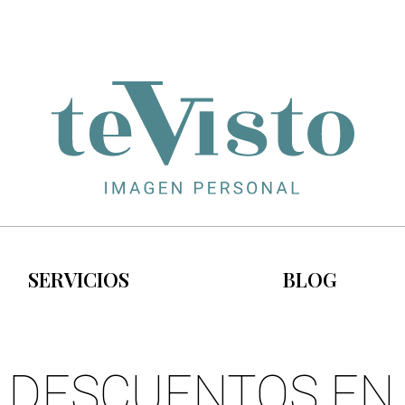
SERVICIOS
BLOG
 DESCUENTOS EN