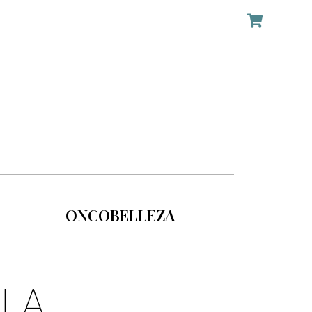
ONCOBELLEZA
 LA