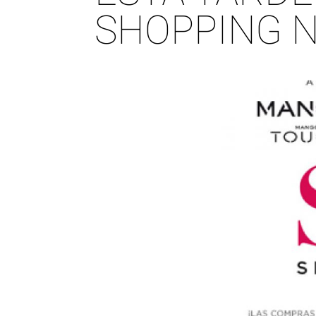
SHOPPING 