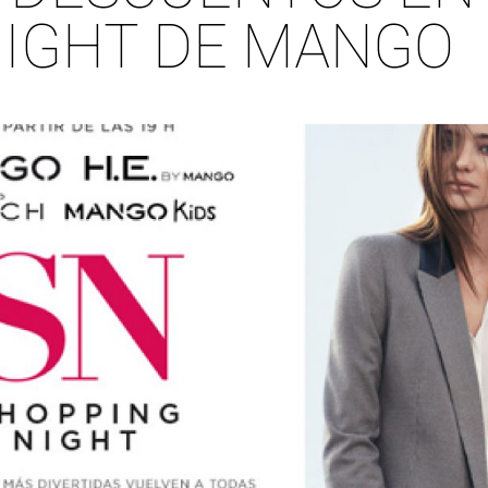
NIGHT DE MANGO