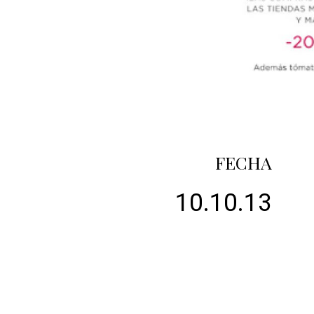
FECHA
10.10.13