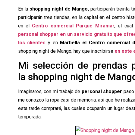
En la
shopping night de Mango,
participarán treinta 
participarán tres tiendas, en la capital en el centro his
en el
Centro comercial Parque Miramar
,
el cual
personal shopper en un servicio gratuito que ofre
los clientes
y en
Marbella el Centro comercial 
shopping night de Mango, hay que inscribirse
en este
Mi selección de prendas 
la shopping night de Mang
Imaginaros, con mi trabajo de
personal shopper
paso 
me conozco la ropa casi de memoria, así que he realiz
esta tarde compraré, las cuales ocuparán un lugar des
temporada.