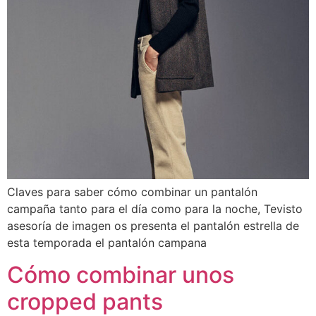
Claves para saber cómo combinar un pantalón
campaña tanto para el día como para la noche, Tevisto
asesoría de imagen os presenta el pantalón estrella de
esta temporada el pantalón campana
Cómo combinar unos
cropped pants