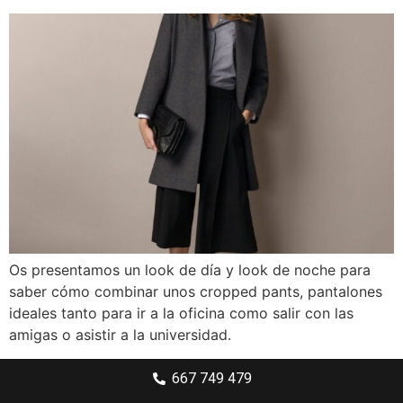
Os presentamos un look de día y look de noche para
saber cómo combinar unos cropped pants, pantalones
ideales tanto para ir a la oficina como salir con las
amigas o asistir a la universidad.
667 749 479