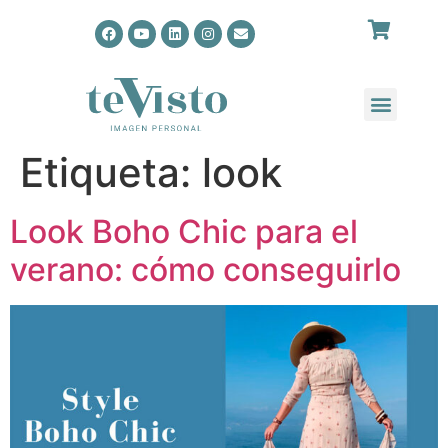
Etiqueta:
look
Look Boho Chic para el
verano: cómo conseguirlo