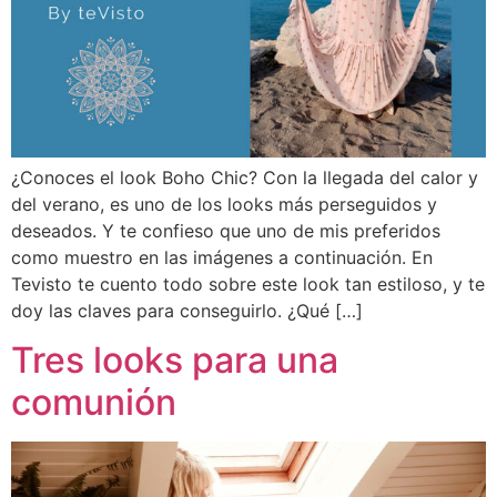
¿Conoces el look Boho Chic? Con la llegada del calor y
del verano, es uno de los looks más perseguidos y
deseados. Y te confieso que uno de mis preferidos
como muestro en las imágenes a continuación. En
Tevisto te cuento todo sobre este look tan estiloso, y te
doy las claves para conseguirlo. ¿Qué […]
Tres looks para una
comunión