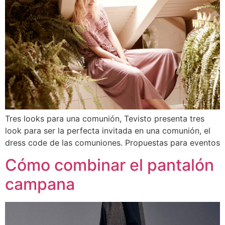
Tres looks para una comunión, Tevisto presenta tres
look para ser la perfecta invitada en una comunión, el
dress code de las comuniones. Propuestas para eventos
Cómo combinar el pantalón
campana