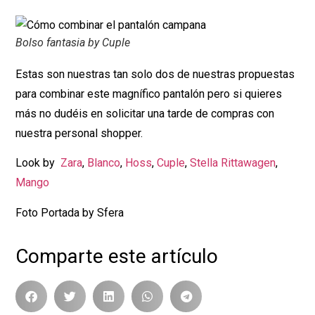
Bolso fantasia by Cuple
Estas son nuestras tan solo dos de nuestras propuestas
para combinar este magnífico pantalón pero si quieres
más no dudéis en solicitar una tarde de compras con
nuestra personal shopper.
Look by
Zara
,
Blanco
,
Hoss
,
Cuple
,
Stella Rittawagen
,
Mango
Foto Portada by Sfera
Comparte este artículo