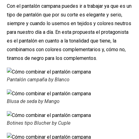
Con el pantalón campana puedes ir a trabajar ya que es un
tipo de pantalón que por su corte es elegante y serio,
siempre y cuando lo usemos en tejidos y colores neutros
para nuestro día a día. En esta propuesta el protagonista
es el pantalón en cuanto a la tonalidad que tiene, la
combinamos con colores complementarios y, cómo no,
tiramos de negro para los complementos.
Pantalón campaña by Blanco
Blusa de seda by Mango
Botines tipo Blucher by Cuple