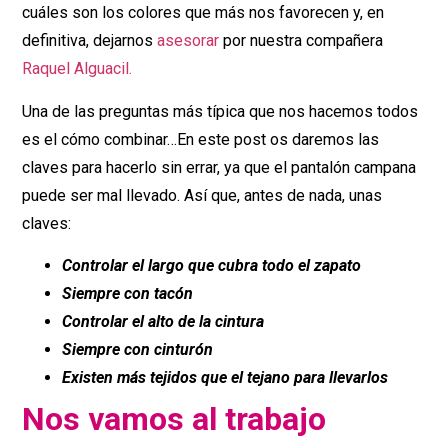
cuáles son los colores que más nos favorecen y, en
definitiva, dejarnos
asesorar
por nuestra compañera
Raquel Alguacil.
Una de las preguntas más típica que nos hacemos todos
es el cómo combinar…En este post os daremos las
claves para hacerlo sin errar, ya que el pantalón campana
puede ser mal llevado. Así que, antes de nada, unas
claves:
Controlar el largo que cubra todo el zapato
Siempre con tacón
Controlar el alto de la cintura
Siempre con cinturón
Existen más tejidos que el tejano para llevarlos
Nos vamos al trabajo