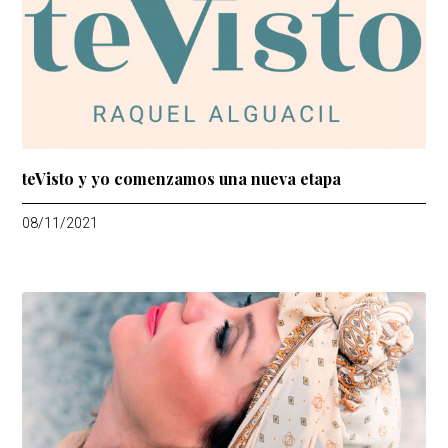
teVisto y yo comenzamos una nueva etapa
08/11/2021