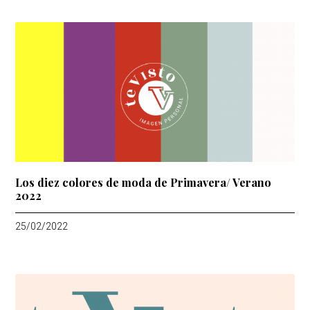
Los diez colores de moda de Primavera/ Verano
2022
25/02/2022