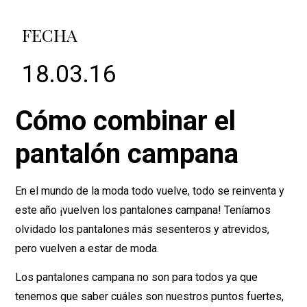
FECHA
18.03.16
Cómo combinar el
pantalón campana
En el mundo de la moda todo vuelve, todo se reinventa y
este año ¡vuelven los pantalones campana! Teníamos
olvidado los pantalones más sesenteros y atrevidos,
pero vuelven a estar de moda.
Los pantalones campana no son para todos ya que
tenemos que saber cuáles son nuestros puntos fuertes,