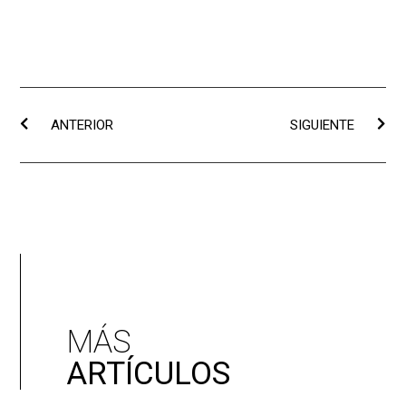
ANTERIOR
SIGUIENTE
MÁS
ARTÍCULOS