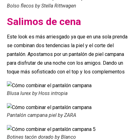
Bolso flecos by Stella Rittwagen
Salimos de cena
Este look es más arriesgado ya que en una sola prenda
se combinan dos tendencias la piel y el corte del
pantalón. Apostamos por un pantalón de piel campana
para disfrutar de una noche con los amigos. Dando un
toque más sofisticado con el top y los complementos
Blusa lurex by Hoss intropia
Pantalón campana piel by ZARA
Botines tacón dorado by Blanco