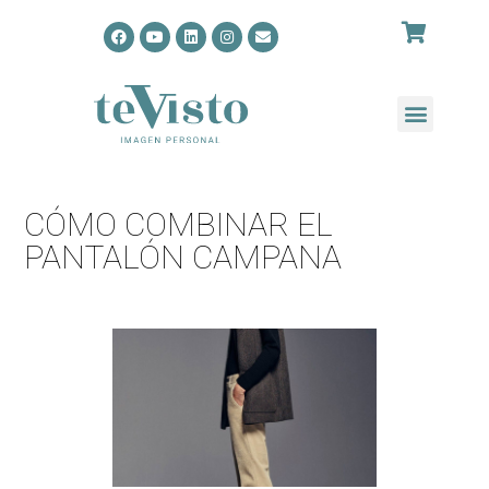
CÓMO COMBINAR EL
PANTALÓN CAMPANA