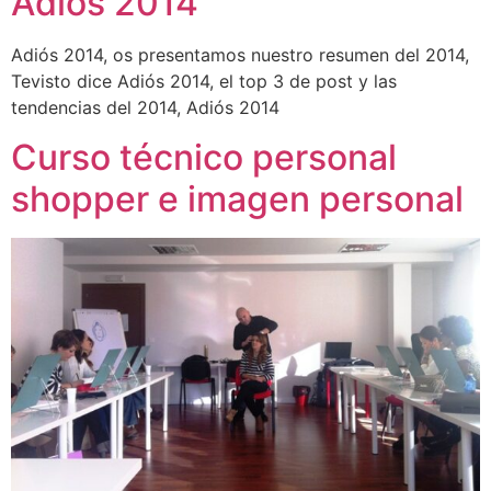
Adiós 2014
Adiós 2014, os presentamos nuestro resumen del 2014,
Tevisto dice Adiós 2014, el top 3 de post y las
tendencias del 2014, Adiós 2014
Curso técnico personal
shopper e imagen personal