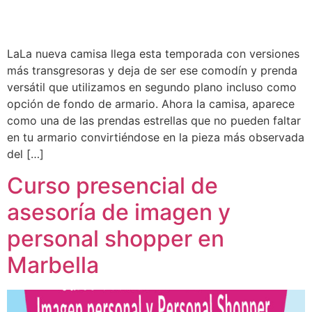
LaLa nueva camisa llega esta temporada con versiones
más transgresoras y deja de ser ese comodín y prenda
versátil que utilizamos en segundo plano incluso como
opción de fondo de armario. Ahora la camisa, aparece
como una de las prendas estrellas que no pueden faltar
en tu armario convirtiéndose en la pieza más observada
del […]
Curso presencial de
asesoría de imagen y
personal shopper en
Marbella