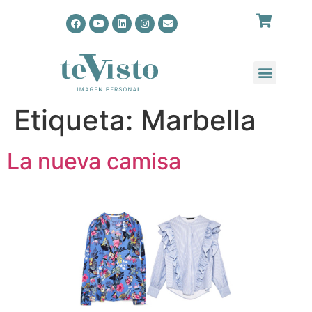
Etiqueta:
Marbella
La nueva camisa