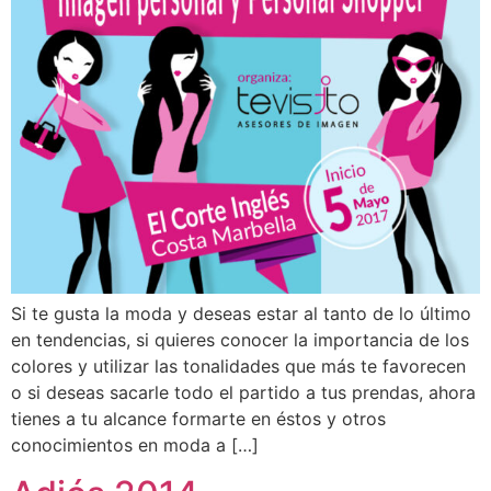
Si te gusta la moda y deseas estar al tanto de lo último
en tendencias, si quieres conocer la importancia de los
colores y utilizar las tonalidades que más te favorecen
o si deseas sacarle todo el partido a tus prendas, ahora
tienes a tu alcance formarte en éstos y otros
conocimientos en moda a […]