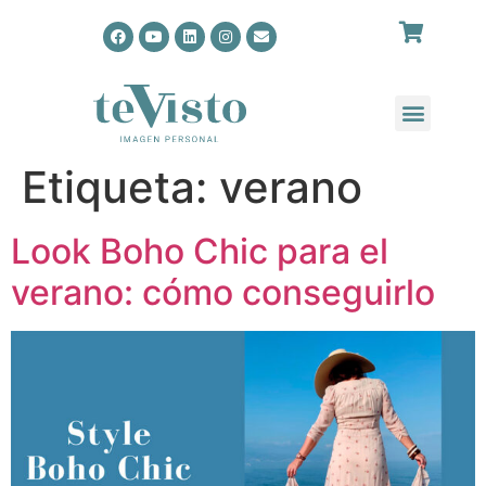
Etiqueta:
verano
Look Boho Chic para el
verano: cómo conseguirlo