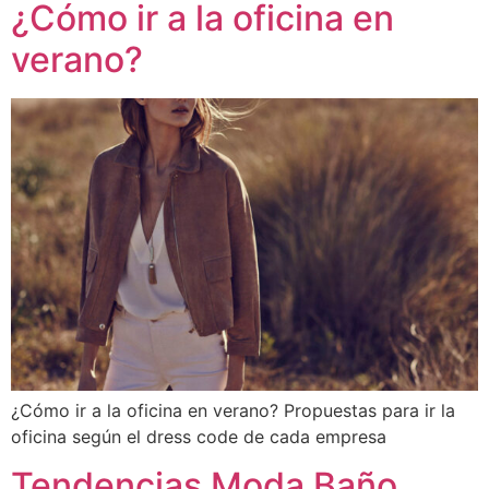
¿Cómo ir a la oficina en
verano?
¿Cómo ir a la oficina en verano? Propuestas para ir la
oficina según el dress code de cada empresa
Tendencias Moda Baño