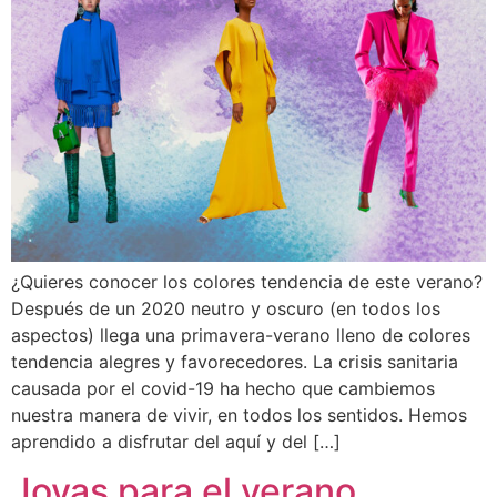
¿Quieres conocer los colores tendencia de este verano?
Después de un 2020 neutro y oscuro (en todos los
aspectos) llega una primavera-verano lleno de colores
tendencia alegres y favorecedores. La crisis sanitaria
causada por el covid-19 ha hecho que cambiemos
nuestra manera de vivir, en todos los sentidos. Hemos
aprendido a disfrutar del aquí y del […]
Joyas para el verano