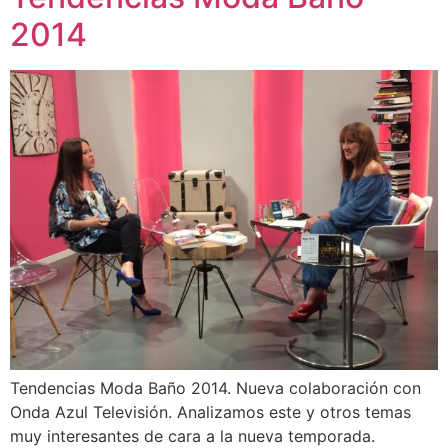
2014
Tendencias Moda Baño 2014. Nueva colaboración con
Onda Azul Televisión. Analizamos este y otros temas
muy interesantes de cara a la nueva temporada.