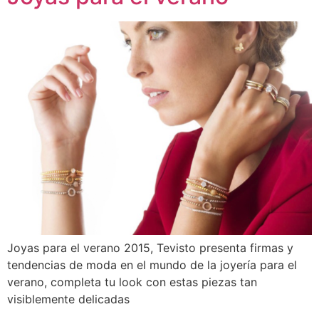
Joyas para el verano 2015, Tevisto presenta firmas y
tendencias de moda en el mundo de la joyería para el
verano, completa tu look con estas piezas tan
visiblemente delicadas