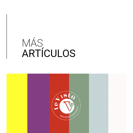
MÁS
ARTÍCULOS