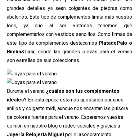
grandes detalles ya sean colgantes de piedras como
abalorios. Este tipo de complementos limita más nuestro
look, ya que al ser vistosos tenemos que
complementarlos con vestidos sencillos. Como firmas de
este tipo de complementos destacamos
PlatadePalo o
Bimba&Lola
, donde las grandes piezas para el verano
son estrellas de sus colecciones.
Durante el verano
¿cuáles son tus complementos
ideales?
En esta época estamos apostando por unos
anillos y colgante midi, aunque nos encantan las pulsera
de colores fuertes para el verano. Esperamos vuestra
opinión en nuestro blog o redes sociales y gracias a
Joyería Relojería Miguel
por el asesoramiento.