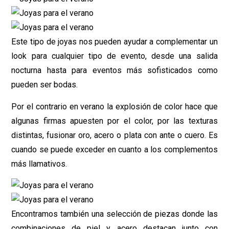
Este tipo de joyas nos pueden ayudar a complementar un
look para cualquier tipo de evento, desde una salida
nocturna hasta para eventos más sofisticados como
pueden ser bodas.
Por el contrario en verano la explosión de color hace que
algunas firmas apuesten por el color, por las texturas
distintas, fusionar oro, acero o plata con ante o cuero. Es
cuando se puede exceder en cuanto a los complementos
más llamativos.
Encontramos también una selección de piezas donde las
combinaciones de piel y acero destacan junto con