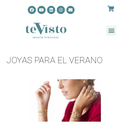
JOYAS PARA EL VERANO