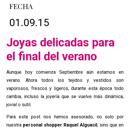
FECHA
01.09.15
Joyas delicadas para
el final del verano
Aunque hoy comienza Septiembre aún estamos en
verano. Ahora todos los tejidos y vestidos son
vaporosos, frescos y ligeros, durante esta época todo
cambia, incluso la joyería que se vuelve más dinámica,
jovial o sutil.
Para este post nos hemos asesorado, no solo por
nuestra
personal shopper Raquel Alguacil
, sino que en