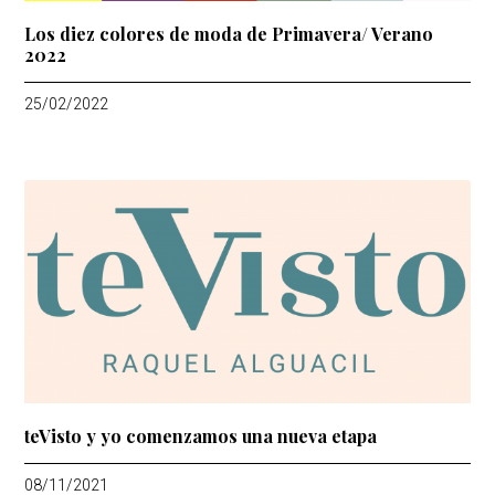
Los diez colores de moda de Primavera/ Verano
2022
25/02/2022
teVisto y yo comenzamos una nueva etapa
08/11/2021