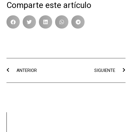
Comparte este artículo
ANTERIOR
SIGUIENTE