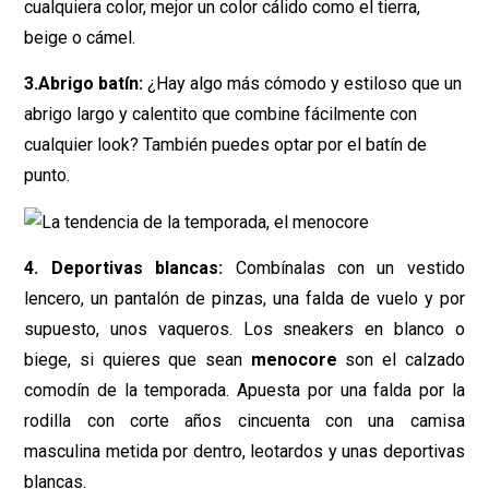
cualquiera color, mejor un color cálido como el tierra,
beige o cámel.
3.Abrigo batín:
¿Hay algo más cómodo y estiloso que un
abrigo largo y calentito que combine fácilmente con
cualquier look? También puedes optar por el batín de
punto.
4. Deportivas blancas:
Combínalas con un vestido
lencero, un pantalón de pinzas, una falda de vuelo y por
supuesto, unos vaqueros. Los sneakers en blanco o
biege, si quieres que sean
menocore
son el calzado
comodín de la temporada. Apuesta por una falda por la
rodilla con corte años cincuenta con una camisa
masculina metida por dentro, leotardos y unas deportivas
blancas.