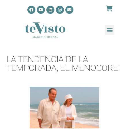
LA TENDENCIA DE LA
TEMPORADA, EL MENOCORE