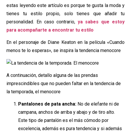
estas leyendo este artículo es porque te gusta la moda y
tienes tu estilo propio, solo tienes que añadir tu
personalidad. En caso contrario,
ya sabes que estoy
para acompañarte a encontrar tu estilo
En el personaje de Diane Keaton en la película «Cuando
menos te lo esperas», se inspira la tendencia menocore
A continuación, detallo alguna de las prendas
imprescindibles que no pueden faltar en la tendencia de
la temporada, el menocore
Pantalones de pata ancha:
No de elefante ni de
campana, anchos de arriba y abajo y de tiro alto.
Este tipo de pantalón es el más cómodo por
excelencia, además es pura tendencia y si además