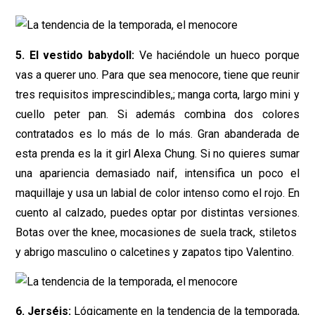
5. El vestido babydoll:
Ve haciéndole un hueco porque
vas a querer uno. Para que sea menocore, tiene que reunir
tres requisitos imprescindibles,; manga corta, largo mini y
cuello peter pan. Si además combina dos colores
contratados es lo más de lo más. Gran abanderada de
esta prenda es la it girl Alexa Chung. Si no quieres sumar
una apariencia demasiado naif, intensifica un poco el
maquillaje y usa un labial de color intenso como el rojo. En
cuento al calzado, puedes optar por distintas versiones.
Botas over the knee, mocasiones de suela track, stiletos
y abrigo masculino o calcetines y zapatos tipo Valentino.
6. Jerséis:
Lógicamente en la tendencia de la temporada,