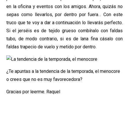
en la oficina y eventos con los amigos. Ahora, quizás no
sepas como llevarlos, por dentro por fuera… Con este
truco que te voy a dar a continuación lo llevarás perfecto.
Si el jerséis es de tejido grueso combínalo con faldas
tubo, de modo contrario, si es de lana fina cásalo con
faldas trapecio de vuelo y metido por dentro.
¿Te apuntas a la tendencia de la temporada, el menocore
o crees que no es muy favorecedora?
Gracias por leerme. Raquel