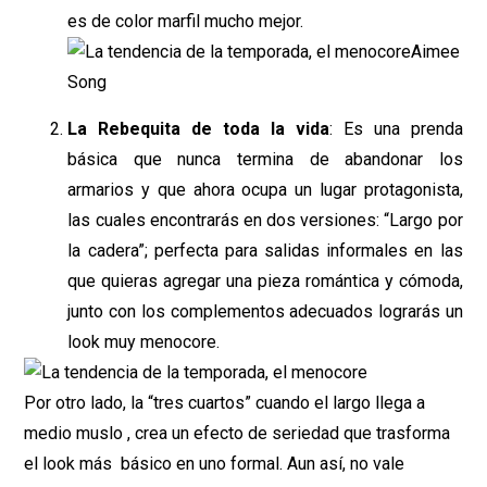
es de color marfil mucho mejor.
Aimee
Song
La Rebequita de toda la vida
: Es una prenda
básica que nunca termina de abandonar los
armarios y que ahora ocupa un lugar protagonista,
las cuales encontrarás en dos versiones: “Largo por
la cadera”; perfecta para salidas informales en las
que quieras agregar una pieza romántica y cómoda,
junto con los complementos adecuados lograrás un
look muy menocore.
Por otro lado, la “tres cuartos” cuando el largo llega a
medio muslo , crea un efecto de seriedad que trasforma
el look más básico en uno formal. Aun así, no vale