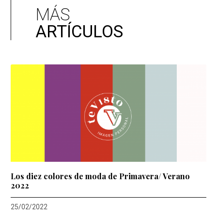
MÁS
ARTÍCULOS
Los diez colores de moda de Primavera/ Verano
2022
25/02/2022