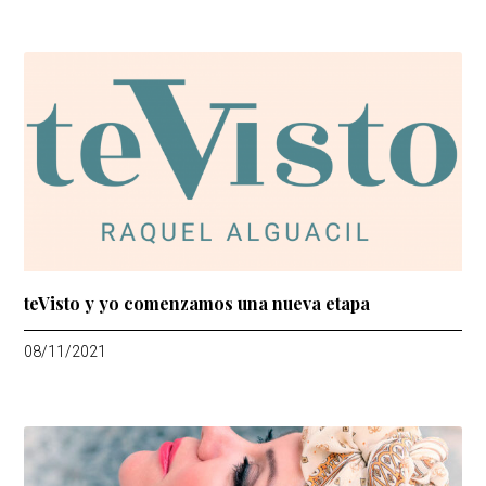
teVisto y yo comenzamos una nueva etapa
08/11/2021