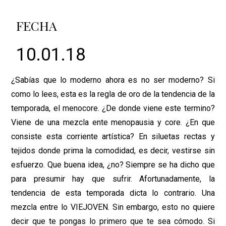
FECHA
10.01.18
¿Sabías que lo moderno ahora es no ser moderno? Si
como lo lees, esta es la regla de oro de la tendencia de la
temporada, el menocore. ¿De donde viene este termino?
Viene de una mezcla ente menopausia y core. ¿En que
consiste esta corriente artística? En siluetas rectas y
tejidos donde prima la comodidad, es decir, vestirse sin
esfuerzo. Que buena idea, ¿no? Siempre se ha dicho que
para presumir hay que sufrir. Afortunadamente, la
tendencia de esta temporada dicta lo contrario. Una
mezcla entre lo VIEJOVEN. Sin embargo, esto no quiere
decir que te pongas lo primero que te sea cómodo. Si