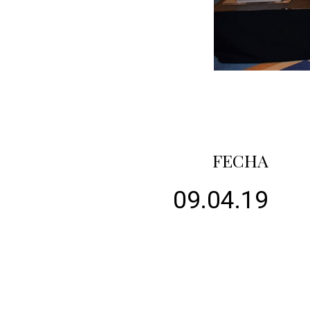
FECHA
09.04.19