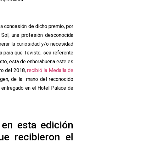
la concesión de dicho premio, por
 Sol, una profesión desconocida
erar la curiosidad y/o necesidad
 para que Tevisto, sea referente
isto, esta de enhorabuena este es
ro del 2018,
recibió la Medalla de
agen, de la mano del reconocido
 entregado en el Hotel Palace de
en esta edición
e recibieron el