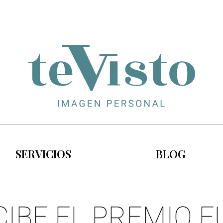
SERVICIOS
BLOG
CIBE EL PREMIO 