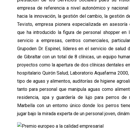
empresa de referencia a nivel autonómico y nacional 
hacia la innovación, la gestión del cambio, la gestión 
Tevisto, empresa pionera especializada en asesoría
que ha introducido la figura de personal shopper en 
servicio a empresas, centros comerciales, particul
Grupoden Dr. Espinel, líderes en el servicio de salud 
de Gibraltar con un total de 8 clínicas, un equipo hu
proyectos como la apertura de dos clínicas dentales en
hospitalario Quirón Salud; Laboratorio Aquafarma 2000, 
tipo de aguas y alimentos, auditorías de higiene agroa
tanto para personal que manipula aguas como aliment
residencia, spa y guardería de lujo para perros de
Marbella con un entorno único donde los perros tiene
jugar bajo la mirada experta de un personal joven, dinám