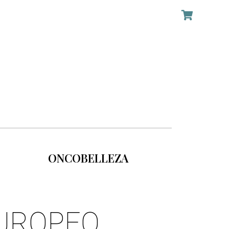
ONCOBELLEZA
EUROPEO