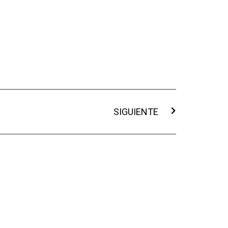
SIGUIENTE