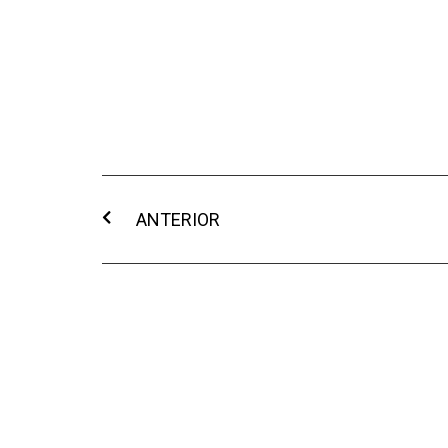
ANTERIOR