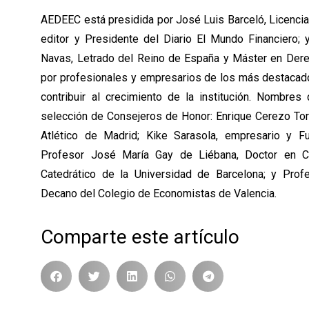
AEDEEC está presidida por José Luis Barceló, Licencia
editor y Presidente del Diario El Mundo Financiero; 
Navas, Letrado del Reino de España y Máster en Dere
por profesionales y empresarios de los más destacad
contribuir al crecimiento de la institución. Nombres
selección de Consejeros de Honor: Enrique Cerezo Tor
Atlético de Madrid; Kike Sarasola, empresario y 
Profesor José María Gay de Liébana, Doctor en C
Catedrático de la Universidad de Barcelona; y Prof
Decano del Colegio de Economistas de Valencia.
Comparte este artículo