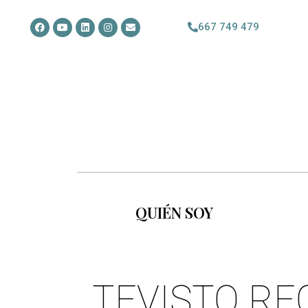
667 749 479
QUIÉN SOY
TEVISTO RE