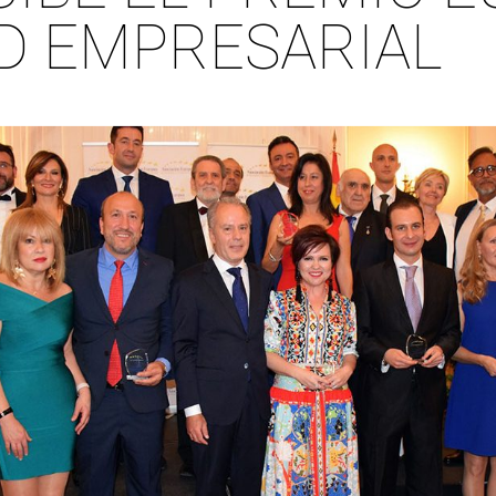
AD EMPRESARIAL