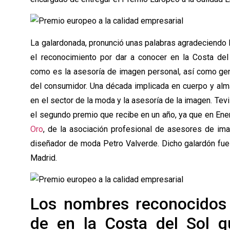
La galardonada, pronunció unas palabras agradeciendo 
el reconocimiento por dar a conocer en la Costa del
como es la asesoría de imagen personal, así como gen
del consumidor. Una década implicada en cuerpo y alma
en el sector de la moda y la asesoría de la imagen. Tev
el segundo premio que recibe en un año, ya que en Ene
Oro
, de la asociación profesional de asesores de im
diseñador de moda Petro Valverde. Dicho galardón fue
Madrid.
Los nombres reconocidos 
de en la Costa del Sol qu