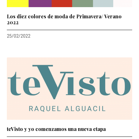
Los diez colores de moda de Primavera/ Verano
2022
25/02/2022
teVisto y yo comenzamos una nueva etapa