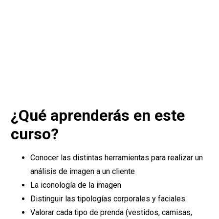
¿Qué aprenderás en este
curso?
Conocer las distintas herramientas para realizar un
análisis de imagen a un cliente
La iconología de la imagen
Distinguir las tipologías corporales y faciales
Valorar cada tipo de prenda (vestidos, camisas,