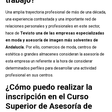
Una amplia trayectoria profesional de más de una década,
una experiencia contrastada y una importante red de
relaciones personales y profesionales en este sector,
hace de
Tevisto
una de las empresas especializadas
en moda y asesoría de imagen más solventes de
Andalucía.
Por ello, comercios de moda, centros de
estética o grandes almacenes consideran la asesoría de
esta empresa un referente a la hora de considerar
determinados perfiles para desarrollar una actividad
profesional en sus centros.
¿Cómo puedo realizar la
inscripción en el Curso
Superior de Asesoría de