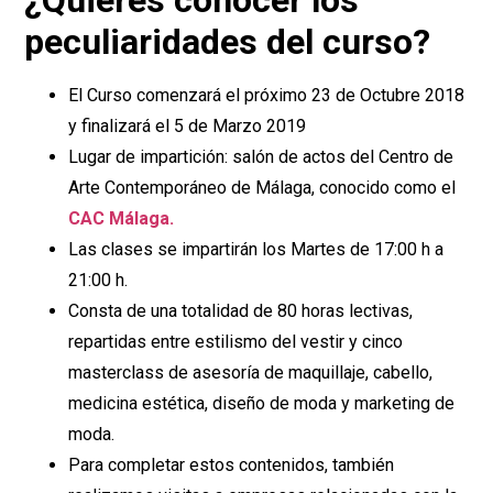
¿Quieres conocer los
peculiaridades del curso?
El Curso comenzará el próximo 23 de Octubre 2018
y finalizará el 5 de Marzo 2019
Lugar de impartición: salón de actos del Centro de
Arte Contemporáneo de Málaga, conocido como el
CAC Málaga.
Las clases se impartirán los Martes de 17:00 h a
21:00 h.
Consta de una totalidad de 80 horas lectivas,
repartidas entre estilismo del vestir y cinco
masterclass de asesoría de maquillaje, cabello,
medicina estética, diseño de moda y marketing de
moda.
Para completar estos contenidos, también