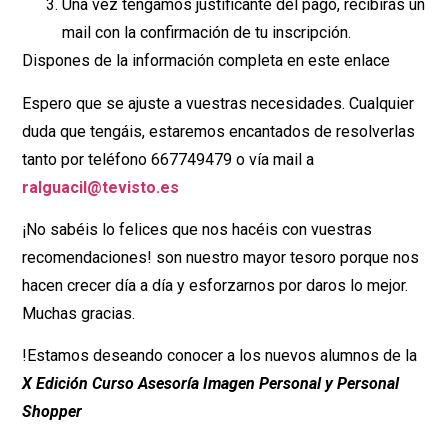
Una vez tengamos justificante del pago, recibirás un
mail con la confirmación de tu inscripción.
Dispones de la información completa en este enlace
Espero que se ajuste a vuestras necesidades. Cualquier
duda que tengáis, estaremos encantados de resolverlas
tanto por teléfono 667749479 o vía mail a
ralguacil@tevisto.es
¡No sabéis lo felices que nos hacéis con vuestras
recomendaciones! son nuestro mayor tesoro porque nos
hacen crecer día a día y esforzarnos por daros lo mejor.
Muchas gracias.
!Estamos deseando conocer a los nuevos alumnos de la
X Edición Curso Asesoría Imagen Personal y Personal
Shopper