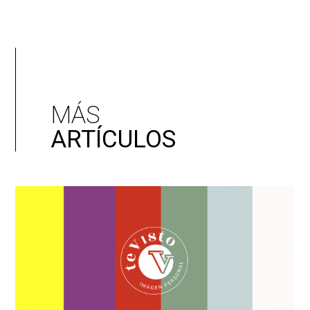
MÁS
ARTÍCULOS