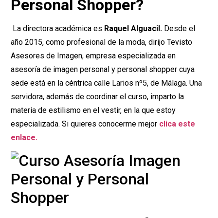
Personal Shopper?
La directora académica es
Raquel Alguacil.
Desde el
año 2015, como profesional de la moda, dirijo Tevisto
Asesores de Imagen, empresa especializada en
asesoría de imagen personal y personal shopper cuya
sede está en la céntrica calle Larios nº5, de Málaga. Una
servidora, además de coordinar el curso, imparto la
materia de estilismo en el vestir, en la que estoy
especializada. Si quieres conocerme mejor
clica este
enlace.