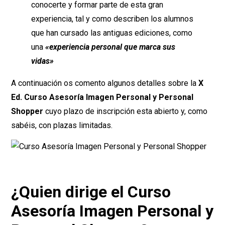
conocerte y formar parte de esta gran
experiencia, tal y como describen los alumnos
que han cursado las antiguas ediciones, como
una
«experiencia personal que marca sus
vidas»
A continuación os comento algunos detalles sobre la
X
Ed.
Curso Asesoría Imagen Personal y Personal
Shopper
cuyo plazo de inscripción esta abierto y, como
sabéis, con plazas limitadas.
¿Quien dirige el
Curso
Asesoría Imagen Personal y