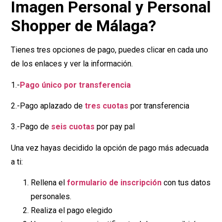
Imagen Personal y Personal
Shopper de Málaga?
Tienes tres opciones de pago, puedes clicar en cada uno
de los enlaces y ver la información.
1.-
Pago único por transferencia
2.-Pago aplazado de
tres cuotas
por transferencia
3.-Pago de
seis cuotas
por pay pal
Una vez hayas decidido la opción de pago más adecuada
a ti:
Rellena el
formulario de inscripción
con tus datos
personales.
Realiza el pago elegido