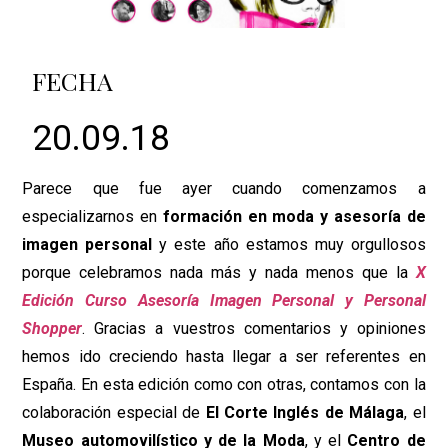
FECHA
20.09.18
Parece que fue ayer cuando comenzamos a
especializarnos en
formación en moda y asesoría de
imagen personal
y este año estamos muy orgullosos
porque celebramos nada más y nada menos que la
X
Edición Curso Asesoría Imagen Personal y Personal
Shopper
. Gracias a vuestros comentarios y opiniones
hemos ido creciendo hasta llegar a ser referentes en
España. En esta edición como con otras, contamos con la
colaboración especial de
El Corte Inglés de Málaga
, el
Museo automovilístico y de la Moda
, y el
Centro de