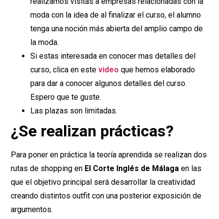
realizamos visitas a empresas relacionadas con la
moda con la idea de al finalizar el curso, el alumno
tenga una noción más abierta del amplio campo de
la moda.
Si estas interesada en conocer mas detalles del
curso, clica en este
video
que hemos elaborado
para dar a conocer algunos detalles del curso.
Espero que te guste.
Las plazas son limitadas.
¿Se realizan prácticas?
Para poner en práctica la teoría aprendida se realizan dos
rutas de shopping en
El Corte Inglés de Málaga
en las
que el objetivo principal será desarrollar la creatividad
creando distintos outfit con una posterior exposición de
argumentos.