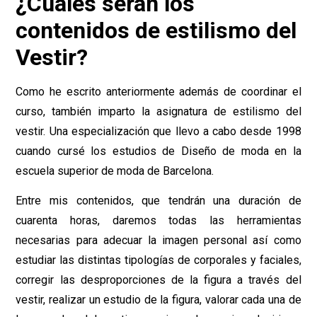
¿Cuáles serán los
contenidos de estilismo del
Vestir?
Como he escrito anteriormente además de coordinar el
curso, también imparto la asignatura de estilismo del
vestir. Una especialización que llevo a cabo desde 1998
cuando cursé los estudios de Diseño de moda en la
escuela superior de moda de Barcelona.
Entre mis contenidos, que tendrán una duración de
cuarenta horas, daremos todas las herramientas
necesarias para adecuar la imagen personal así como
estudiar las distintas tipologías de corporales y faciales,
corregir las desproporciones de la figura a través del
vestir, realizar un estudio de la figura, valorar cada una de