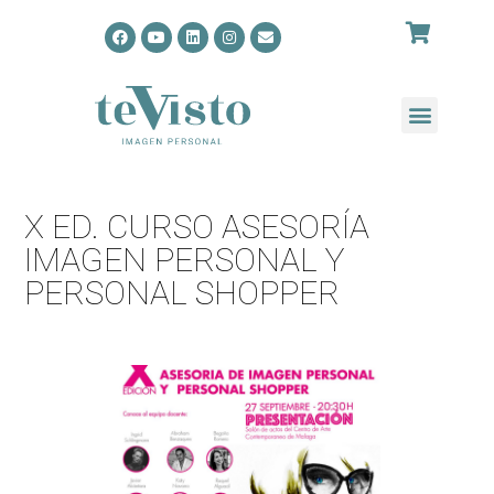
X ED. CURSO ASESORÍA
IMAGEN PERSONAL Y
PERSONAL SHOPPER