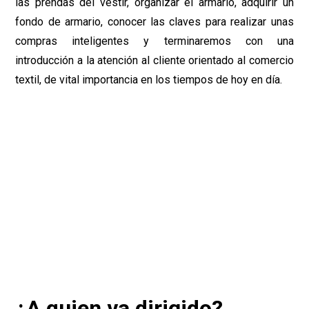
las prendas del vestir, organizar el armario, adquirir un
fondo de armario, conocer las claves para realizar unas
compras inteligentes y terminaremos con una
introducción a la atención al cliente orientado al comercio
textil, de vital importancia en los tiempos de hoy en día.
¿A quien va dirigido?