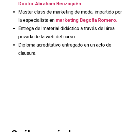
Doctor Abraham Benzaquén.
Master class de marketing de moda, impartido por
la especialista en
marketing Begoña Romero.
Entrega del material didáctico a través del área
privada de la web del curso
Diploma acreditativo entregado en un acto de
clausura.