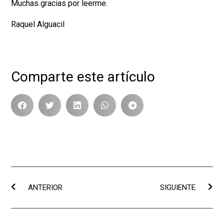
Muchas gracias por leerme.
Raquel Alguacil
Comparte este artículo
ANTERIOR
SIGUIENTE