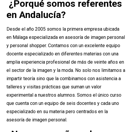
¿Porqué somos referentes
en Andalucía?
Desde el año 2005 somos la primera empresa ubicada
en Málaga especializada en asesoría de imagen personal
y personal shopper. Contamos con un excelente equipo
docente especializado en diferentes materias con una
amplia experiencia profesional de más de veinte años en
el sector de la imagen y la moda. No solo nos limitamos a
impartir teoría sino que la combinamos con asistencia a
talleres y visitas prácticas que suman un valor
experimental a nuestros alumnos. Somos el único curso
que cuenta con un equipo de seis docentes y cada uno
especializado en su materia pero centrados en la
asesoría de imagen personal.