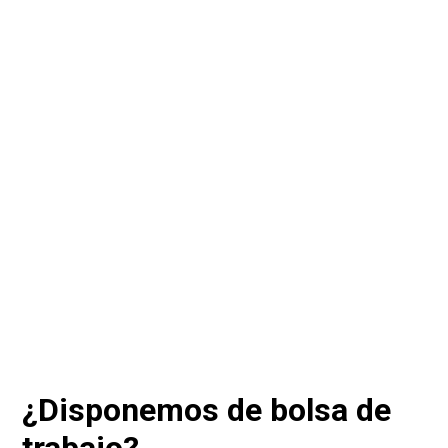
¿Disponemos de bolsa de
trabajo?