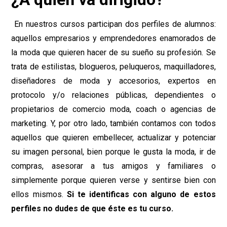
En nuestros cursos participan dos perfiles de alumnos:
aquellos empresarios y emprendedores enamorados de
la moda que quieren hacer de su sueño su profesión. Se
trata de estilistas, blogueros, peluqueros, maquilladores,
diseñadores de moda y accesorios, expertos en
protocolo y/o relaciones públicas, dependientes o
propietarios de comercio moda, coach o agencias de
marketing. Y, por otro lado, también contamos con todos
aquellos que quieren embellecer, actualizar y potenciar
su imagen personal, bien porque le gusta la moda, ir de
compras, asesorar a tus amigos y familiares o
simplemente porque quieren verse y sentirse bien con
ellos mismos.
Si te identificas con alguno de estos
perfiles no dudes de que éste es tu curso.