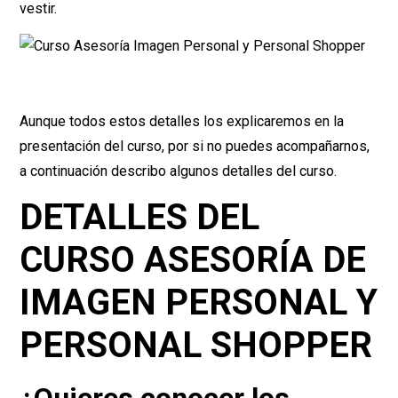
vestir.
Aunque todos estos detalles los explicaremos en la
presentación del curso, por si no puedes acompañarnos,
a continuación describo algunos detalles del curso.
DETALLES DEL
CURSO ASESORÍA DE
IMAGEN PERSONAL Y
PERSONAL SHOPPER