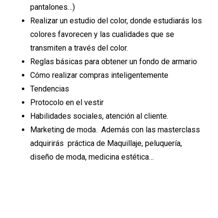
pantalones…)
Realizar un estudio del color, donde estudiarás los
colores favorecen y las cualidades que se
transmiten a través del color.
Reglas básicas para obtener un fondo de armario
Cómo realizar compras inteligentemente
Tendencias
Protocolo en el vestir
Habilidades sociales, atención al cliente.
Marketing de moda. Además con las masterclass
adquirirás práctica de Maquillaje, peluquería,
diseño de moda, medicina estética…