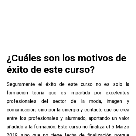
¿Cuáles son los motivos de
éxito de este curso?
Seguramente el éxito de este curso no es solo la
formación teoría que es impartida por excelentes
profesionales del sector de la moda, imagen y
comunicación, sino por la sinergia y contacto que se crea
entre los profesionales y alumnado, aportando un valor
añadido a la formación. Este curso no finaliza el 5 Marzo
2019 sino que no tiene fecha de finalización porque