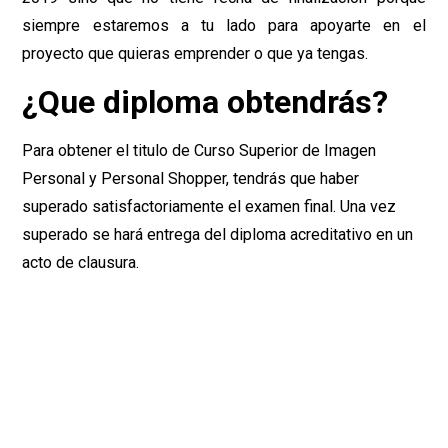
siempre estaremos a tu lado para apoyarte en el
proyecto que quieras emprender o que ya tengas.
¿Que diploma obtendrás?
Para obtener el titulo de Curso Superior de Imagen
Personal y Personal Shopper, tendrás que haber
superado satisfactoriamente el examen final. Una vez
superado se hará entrega del diploma acreditativo en un
acto de clausura.