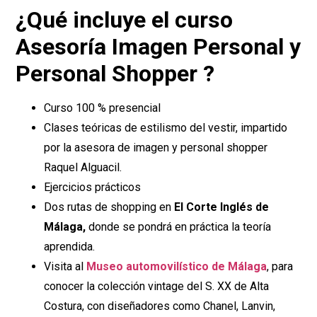
¿Qué incluye el curso
Asesoría Imagen Personal y
Personal Shopper ?
Curso 100 % presencial
Clases teóricas de estilismo del vestir, impartido
por la asesora de imagen y personal shopper
Raquel Alguacil.
Ejercicios prácticos
Dos rutas de shopping en
El Corte Inglés de
Málaga,
donde se pondrá en práctica la teoría
aprendida.
Visita al
Museo automovilístico de Málaga
, para
conocer la colección vintage del S. XX de Alta
Costura, con diseñadores como Chanel, Lanvin,