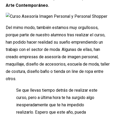
Arte Contemporáneo.
Del mimo modo, también estamos muy orgullosos,
porque parte de nuestro alumnos tras realizar el curso,
han podido hacer realidad su sueño emprendiendo un
trabajo con el sector de moda. Algunas de ellas, han
creado empresas de asesoría de imagen personal,
maquillaje, diseño de accesorios, escuela de moda, taller
de costura, diseño baño o tienda on line de ropa entre
otros.
Se que llevas tiempo detrás de realizar este
curso, pero a última hora te ha surgido algo
inesperadamente que te ha impedido
realizarlo. Espero que este año, pueda