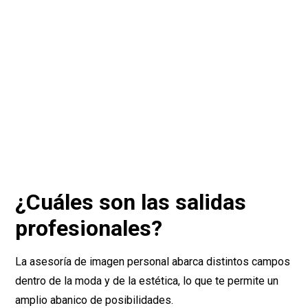
¿Cuáles son las salidas
profesionales?
La asesoría de imagen personal abarca distintos campos
dentro de la moda y de la estética, lo que te permite un
amplio abanico de posibilidades.