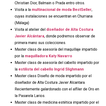
Christian Dior, Balmain o Prada entro otros.
Visita a la
multinacional de moda BestSeller
,
cuyas instalaciones se encuentran en Churriana
(Málaga)
Visita al atelier del
diseñador de Alta Costura
Javier Alcántara
, donde podremos observar de
primera mano sus colecciones.
Master class de asesoría del maquillaje impartido
por la
maquilladora Katy Navarro
Master class de asesoría del cabello impartido por
la
estilista del cabello Ingrid Slighmann
Master class Diseño de moda impartido por el
diseñador de Alta Costura Javier Alcantara.
Recientemente galardonado con el alfiler de Oro en
la Pasarela Larios.
Master class de medicina estética impartido por el