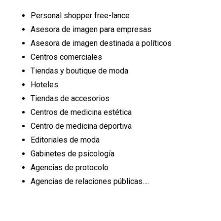
Personal shopper free-lance
Asesora de imagen para empresas
Asesora de imagen destinada a políticos
Centros comerciales
Tiendas y boutique de moda
Hoteles
Tiendas de accesorios
Centros de medicina estética
Centro de medicina deportiva
Editoriales de moda
Gabinetes de psicología
Agencias de protocolo
Agencias de relaciones públicas….