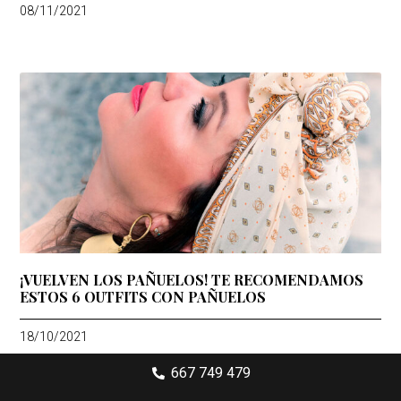
08/11/2021
¡VUELVEN LOS PAÑUELOS! TE RECOMENDAMOS
ESTOS 6 OUTFITS CON PAÑUELOS
18/10/2021
667 749 479