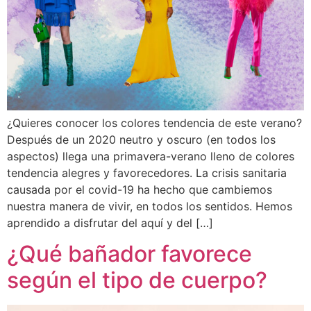
¿Quieres conocer los colores tendencia de este verano?
Después de un 2020 neutro y oscuro (en todos los
aspectos) llega una primavera-verano lleno de colores
tendencia alegres y favorecedores. La crisis sanitaria
causada por el covid-19 ha hecho que cambiemos
nuestra manera de vivir, en todos los sentidos. Hemos
aprendido a disfrutar del aquí y del […]
¿Qué bañador favorece
según el tipo de cuerpo?