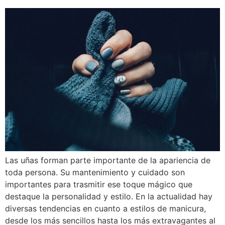
Las uñas forman parte importante de la apariencia de
toda persona. Su mantenimiento y cuidado son
importantes para trasmitir ese toque mágico que
destaque la personalidad y estilo. En la actualidad hay
diversas tendencias en cuanto a estilos de manicura,
desde los más sencillos hasta los más extravagantes al