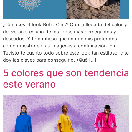
¿Conoces el look Boho Chic? Con la llegada del calor y
del verano, es uno de los looks más perseguidos y
deseados. Y te confieso que uno de mis preferidos
como muestro en las imágenes a continuación. En
Tevisto te cuento todo sobre este look tan estiloso, y te
doy las claves para conseguirlo. ¿Qué […]
5 colores que son tendencia
este verano