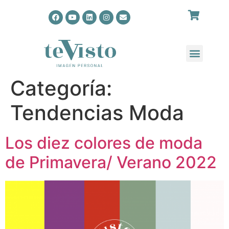
Categoría:
Tendencias Moda
Los diez colores de moda
de Primavera/ Verano 2022