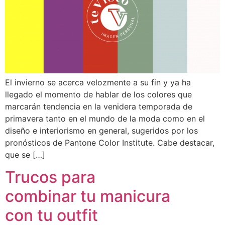
El invierno se acerca velozmente a su fin y ya ha
llegado el momento de hablar de los colores que
marcarán tendencia en la venidera temporada de
primavera tanto en el mundo de la moda como en el
diseño e interiorismo en general, sugeridos por los
pronósticos de Pantone Color Institute. Cabe destacar,
que se […]
Trucos para
combinar tu manicura
con tu outfit