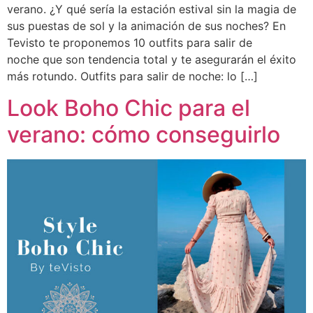
verano. ¿Y qué sería la estación estival sin la magia de
sus puestas de sol y la animación de sus noches? En
Tevisto te proponemos 10 outfits para salir de
noche que son tendencia total y te asegurarán el éxito
más rotundo. Outfits para salir de noche: lo […]
Look Boho Chic para el
verano: cómo conseguirlo