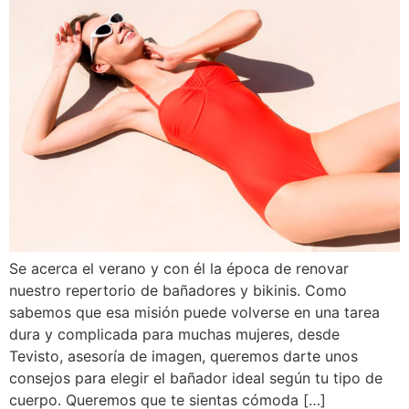
Se acerca el verano y con él la época de renovar
nuestro repertorio de bañadores y bikinis. Como
sabemos que esa misión puede volverse en una tarea
dura y complicada para muchas mujeres, desde
Tevisto, asesoría de imagen, queremos darte unos
consejos para elegir el bañador ideal según tu tipo de
cuerpo. Queremos que te sientas cómoda […]