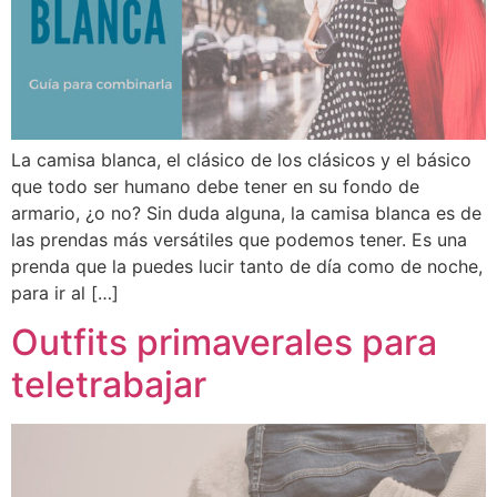
La camisa blanca, el clásico de los clásicos y el básico
que todo ser humano debe tener en su fondo de
armario, ¿o no? Sin duda alguna, la camisa blanca es de
las prendas más versátiles que podemos tener. Es una
prenda que la puedes lucir tanto de día como de noche,
para ir al […]
Outfits primaverales para
teletrabajar