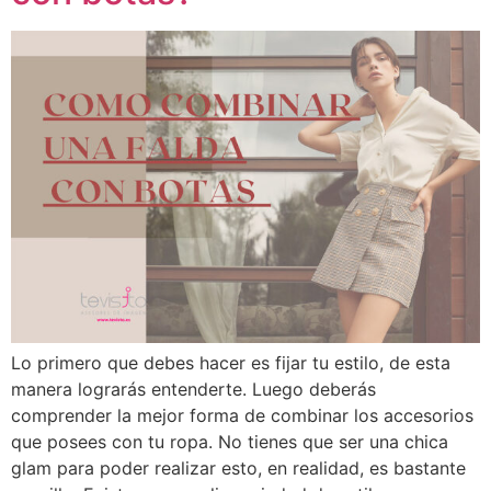
Lo primero que debes hacer es fijar tu estilo, de esta
manera lograrás entenderte. Luego deberás
comprender la mejor forma de combinar los accesorios
que posees con tu ropa. No tienes que ser una chica
glam para poder realizar esto, en realidad, es bastante