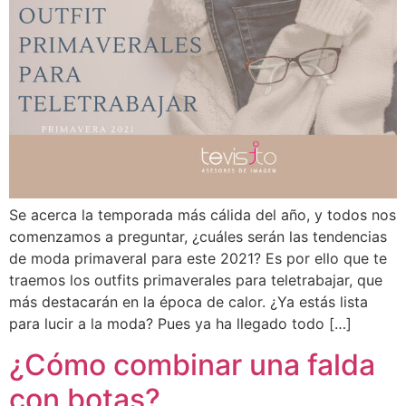
Se acerca la temporada más cálida del año, y todos nos
comenzamos a preguntar, ¿cuáles serán las tendencias
de moda primaveral para este 2021? Es por ello que te
traemos los outfits primaverales para teletrabajar, que
más destacarán en la época de calor. ¿Ya estás lista
para lucir a la moda? Pues ya ha llegado todo […]
¿Cómo combinar una falda
con botas?