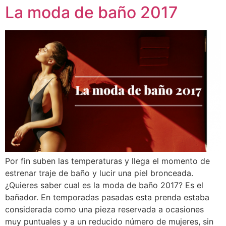
La moda de baño 2017
Por fin suben las temperaturas y llega el momento de
estrenar traje de baño y lucir una piel bronceada.
¿Quieres saber cual es la moda de baño 2017? Es el
bañador. En temporadas pasadas esta prenda estaba
considerada como una pieza reservada a ocasiones
muy puntuales y a un reducido número de mujeres, sin