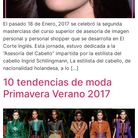
El pasado 18 de Enero, 2017 se celebró la segunda
masterclass del curso superior de asesoría de imagen
personal y personal shopper que se desarrolla en El
Corte Inglés. Esta jornada, estuvo dedicada a la
“Asesoría del Cabello” impartida por la estilista del
cabello Ingrid Schilingmann, La estilista del cabello, de
nacionalidad holandesa, a lo […]
10 tendencias de moda
Primavera Verano 2017