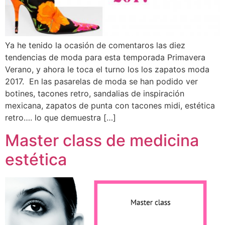
Ya he tenido la ocasión de comentaros las diez
tendencias de moda para esta temporada Primavera
Verano, y ahora le toca el turno los los zapatos moda
2017. En las pasarelas de moda se han podido ver
botines, tacones retro, sandalias de inspiración
mexicana, zapatos de punta con tacones midi, estética
retro…. lo que demuestra […]
Master class de medicina
estética