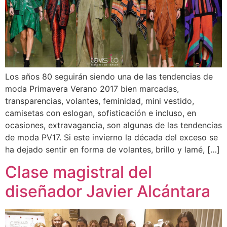
Los años 80 seguirán siendo una de las tendencias de
moda Primavera Verano 2017 bien marcadas,
transparencias, volantes, feminidad, mini vestido,
camisetas con eslogan, sofisticación e incluso, en
ocasiones, extravagancia, son algunas de las tendencias
de moda PV17. Si este invierno la década del exceso se
ha dejado sentir en forma de volantes, brillo y lamé, […]
Clase magistral del
diseñador Javier Alcántara