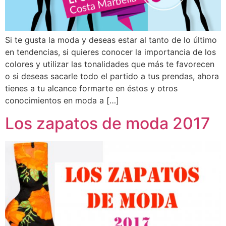
Si te gusta la moda y deseas estar al tanto de lo último
en tendencias, si quieres conocer la importancia de los
colores y utilizar las tonalidades que más te favorecen
o si deseas sacarle todo el partido a tus prendas, ahora
tienes a tu alcance formarte en éstos y otros
conocimientos en moda a […]
Los zapatos de moda 2017