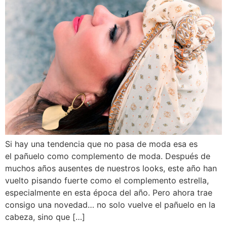
Si hay una tendencia que no pasa de moda esa es
el pañuelo como complemento de moda. Después de
muchos años ausentes de nuestros looks, este año han
vuelto pisando fuerte como el complemento estrella,
especialmente en esta época del año. Pero ahora trae
consigo una novedad… no solo vuelve el pañuelo en la
cabeza, sino que […]