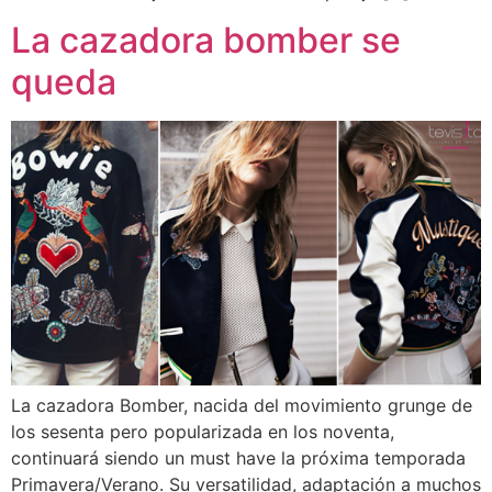
La cazadora bomber se
queda
La cazadora Bomber, nacida del movimiento grunge de
los sesenta pero popularizada en los noventa,
continuará siendo un must have la próxima temporada
Primavera/Verano. Su versatilidad, adaptación a muchos