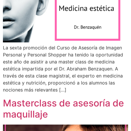
La sexta promoción del Curso de Asesoría de Imagen
Personal y Personal Shopper ha tenido la oportunidad
este año de asistir a una master class de medicina
estética impartida por el Dr. Abraham Benzaquen. A
través de esta clase magistral, el experto en medicina
estética y nutrición, proporcionó a los alumnos las
nociones más relevantes […]
Masterclass de asesoría de
maquillaje