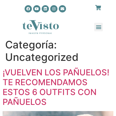
Categoría:
Uncategorized
¡VUELVEN LOS PAÑUELOS!
TE RECOMENDAMOS
ESTOS 6 OUTFITS CON
PAÑUELOS