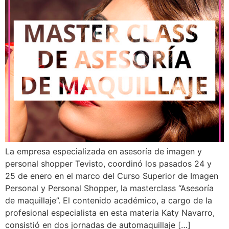
La empresa especializada en asesoría de imagen y
personal shopper Tevisto, coordinó los pasados 24 y
25 de enero en el marco del Curso Superior de Imagen
Personal y Personal Shopper, la masterclass “Asesoría
de maquillaje”. El contenido académico, a cargo de la
profesional especialista en esta materia Katy Navarro,
consistió en dos jornadas de automaquillaje […]