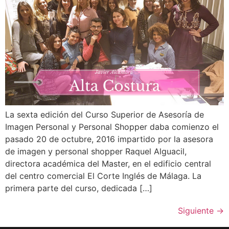
La sexta edición del Curso Superior de Asesoría de
Imagen Personal y Personal Shopper daba comienzo el
pasado 20 de octubre, 2016 impartido por la asesora
de imagen y personal shopper Raquel Alguacil,
directora académica del Master, en el edificio central
del centro comercial El Corte Inglés de Málaga. La
primera parte del curso, dedicada […]
Siguiente
→