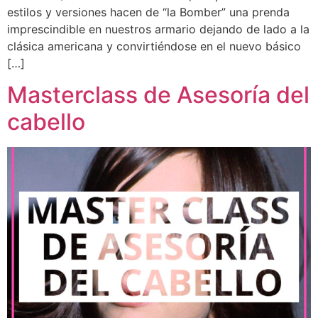
estilos y versiones hacen de “la Bomber” una prenda
imprescindible en nuestros armario dejando de lado a la
clásica americana y convirtiéndose en el nuevo básico
[…]
Masterclass de Asesoría del
cabello