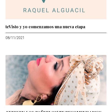
teVisto y yo comenzamos una nueva etapa
08/11/2021