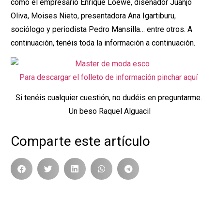
como el empresario Enrique Loewe, diseñador Juanjo
Oliva, Moises Nieto, presentadora Ana Igartiburu,
sociólogo y periodista Pedro Mansilla… entre otros. A
continuación, tenéis toda la información a continuación.
Para descargar el folleto de información pinchar aquí
Si tenéis cualquier cuestión, no dudéis en preguntarme.
Un beso Raquel Alguacil
Comparte este artículo