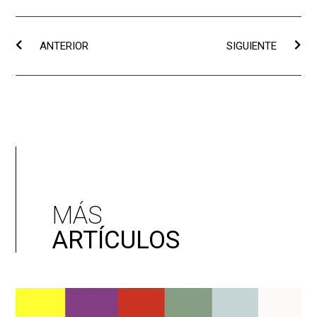
ANTERIOR
SIGUIENTE
MÁS
ARTÍCULOS