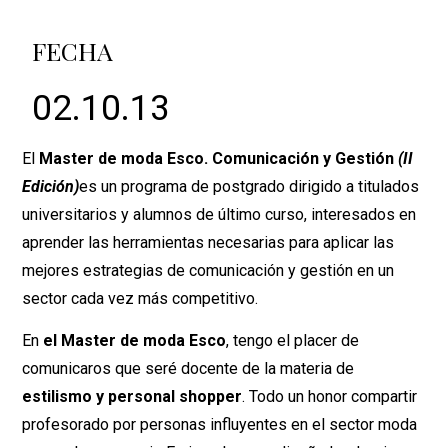
FECHA
02.10.13
El
Master de moda Esco. Comunicación y Gestión
(II
Edición)
es un programa de postgrado dirigido a titulados
universitarios y alumnos de último curso, interesados en
aprender las herramientas necesarias para aplicar las
mejores estrategias de comunicación y gestión en un
sector cada vez más competitivo.
En
el Master de moda Esco
, tengo el placer de
comunicaros que seré docente de la materia de
estilismo y personal shopper
. Todo un honor compartir
profesorado por personas influyentes en el sector moda