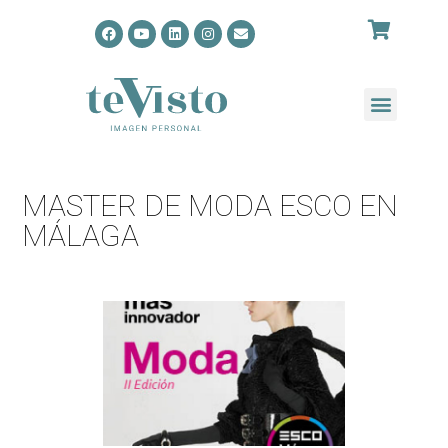
MASTER DE MODA ESCO EN
MÁLAGA