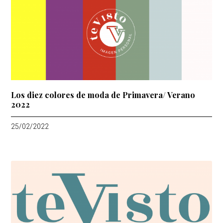
Los diez colores de moda de Primavera/ Verano
2022
25/02/2022