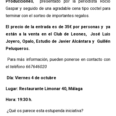
Producciones
, presentado por la periodista Rocío
Gaspar y seguido de una agradable cena tipo coctel para
terminar con el sorteo de importantes regalos.
El precio de la entrada es de 35€ por personas y ya
están a la venta en el Club de Leones, José Luis
Joyero, Opalo, Estudio de Javier Alcántara y Guillén
Peluqueros.
Para más información, pueden ponerse en contacto con
el
teléfono 667646020
Día: Viernes 4 de octubre
Lugar: Restaurante Limonar 40, Málaga
Hora: 19:30 h.
¿Qué os parece esta estupenda iniciativa?