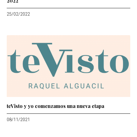
2022
25/02/2022
teVisto y yo comenzamos una nueva etapa
08/11/2021