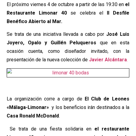
El próximo viernes 4 de octubre a partir de las 19:30 en
el
Restaurante Limonar 40
se celebra el
II Desfile
Benéfico Abierto al Mar.
Se trata de una iniciativa llevada a cabo por
José Luis
Joyero, Opalo y Guillén Peluqueros
que en esta
ocasión cuenta, como diseñador invitado, con la
presentación de la nueva colección de
Javier Alcántara
.
La organización corre a cargo de
El Club de Leones
«Málaga-Limonar»
y los beneficios irán destinados a la
Casa Ronald McDonald
.
Se trata de una fiesta solidaria en
el restaurante