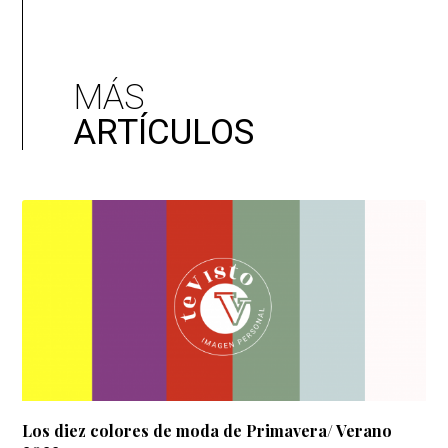
MÁS
ARTÍCULOS
Los diez colores de moda de Primavera/ Verano