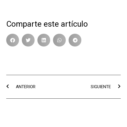
Comparte este artículo
ANTERIOR
SIGUIENTE