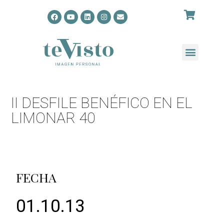
II DESFILE BENÉFICO EN EL
LIMONAR 40
FECHA
01.10.13