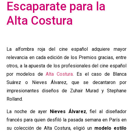
Escaparate para la
Alta Costura
La alfombra roja del cine español adquiere mayor
relevancia en cada edición de los Premios gracias, entre
otros, a la apuesta de los profesionales del cine español
por modelos de
Alta Costura
. Es el caso de Blanca
Suárez o Nieves Álvarez, que se decantaron por
impresionantes diseños de Zuhair Murad y Stephane
Rolland.
La noche de ayer
Nieves Álvarez
, fiel al diseñador
francés para quien desfiló la pasada semana en París en
su colección de Alta Costura, eligió un
modelo estilo