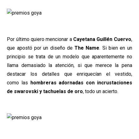
Por último quiero mencionar a
Cayetana Guillén Cuervo
,
que apostó por un diseño de
The Name
. Si bien en un
principio se trata de un modelo que aparentemente no
llama demasiado la atención, si que merece la pena
destacar los detalles que enriquecían el vestido,
como las
hombreras adornadas con incrustaciones
de swarovski y tachuelas de oro
, todo un acierto.