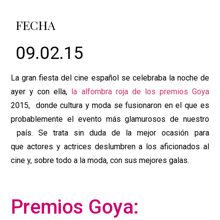
FECHA
09.02.15
La gran fiesta del cine español se celebraba la noche de
ayer y con ella,
la alfombra roja de los premios Goya
2015, donde cultura y moda se fusionaron en el que es
probablemente el evento más glamurosos de nuestro
país. Se trata sin duda de la mejor ocasión para
que actores y actrices deslumbren a los aficionados al
cine y, sobre todo a la moda, con sus mejores galas.
Premios Goya: