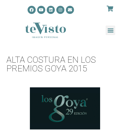
ALTA COSTURA EN LOS
PREMIOS GOYA 2015