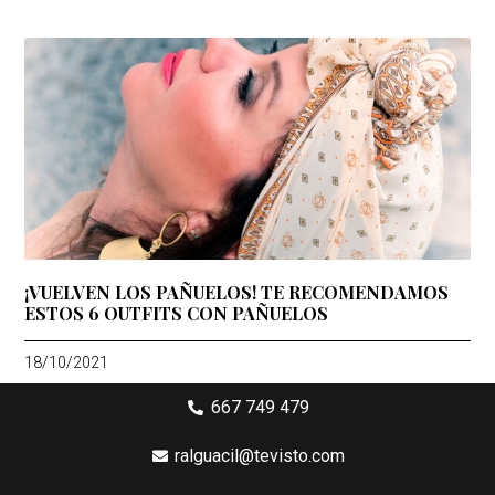
¡VUELVEN LOS PAÑUELOS! TE RECOMENDAMOS
ESTOS 6 OUTFITS CON PAÑUELOS
18/10/2021
667 749 479
ralguacil@tevisto.com