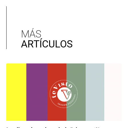
MÁS
ARTÍCULOS