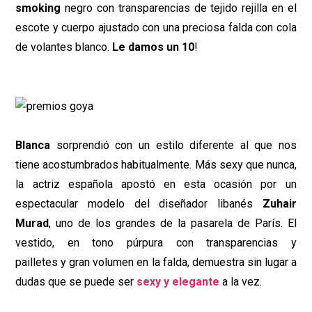
smoking
negro con transparencias de tejido rejilla en el
escote y cuerpo ajustado con una preciosa falda con cola
de volantes blanco.
Le damos un 10
!
Blanca
sorprendió con un estilo diferente al que nos
tiene acostumbrados habitualmente. Más sexy que nunca,
la actriz española apostó en esta ocasión por un
espectacular modelo del diseñador libanés
Zuhair
Murad
, uno de los grandes de la pasarela de París. El
vestido, en tono púrpura con transparencias y
pailletes y gran volumen en la falda, demuestra sin lugar a
dudas que se puede ser
sexy y elegante
a la vez.