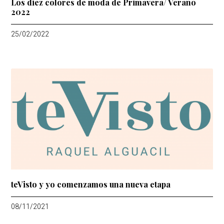
Los diez colores de moda de Primavera/ Verano
2022
25/02/2022
teVisto y yo comenzamos una nueva etapa
08/11/2021