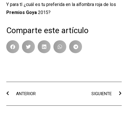
Y para tI ¿cuál es tu preferida en la alfombra roja de los
Premios Goya
2015?
Comparte este artículo
ANTERIOR
SIGUIENTE