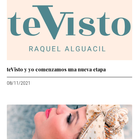
teVisto y yo comenzamos una nueva etapa
08/11/2021