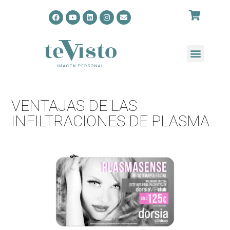
VENTAJAS DE LAS
INFILTRACIONES DE PLASMA