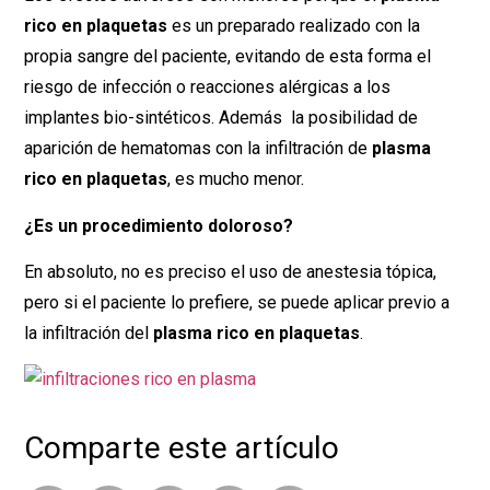
rico en plaquetas
es un preparado realizado con la
propia sangre del paciente, evitando de esta forma el
riesgo de infección o reacciones alérgicas a los
implantes bio-sintéticos. Además la posibilidad de
aparición de hematomas con la infiltración de
plasma
rico en plaquetas
, es mucho menor.
¿Es un procedimiento doloroso?
En absoluto, no es preciso el uso de anestesia tópica,
pero si el paciente lo prefiere, se puede aplicar previo a
la infiltración del
plasma rico en plaquetas
.
Comparte este artículo