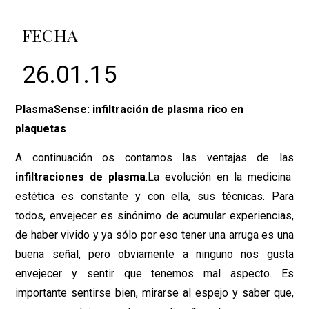
FECHA
26.01.15
PlasmaSense: infiltración de plasma rico en
plaquetas
A continuación os contamos las ventajas de las
infiltraciones de plasma
.La evolución en la medicina
estética es constante y con ella, sus técnicas. Para
todos, envejecer es sinónimo de acumular experiencias,
de haber vivido y ya sólo por eso tener una arruga es una
buena señal, pero obviamente a ninguno nos gusta
envejecer y sentir que tenemos mal aspecto. Es
importante sentirse bien, mirarse al espejo y saber que,