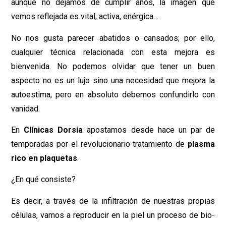
aunque no dejamos de cumplir años, la imagen que
vemos reflejada es vital, activa, enérgica…
No nos gusta parecer abatidos o cansados; por ello,
cualquier técnica relacionada con esta mejora es
bienvenida. No podemos olvidar que tener un buen
aspecto no es un lujo sino una necesidad que mejora la
autoestima, pero en absoluto debemos confundirlo con
vanidad.
En
Clínicas Dorsia
apostamos desde hace un par de
temporadas por el revolucionario tratamiento de
plasma
rico en plaquetas
.
¿En qué consiste?
Es decir, a través de la infiltración de nuestras propias
células, vamos a reproducir en la piel un proceso de bio-