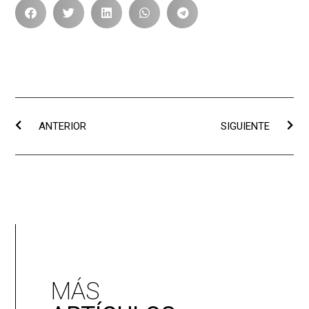
ANTERIOR
SIGUIENTE
MÁS