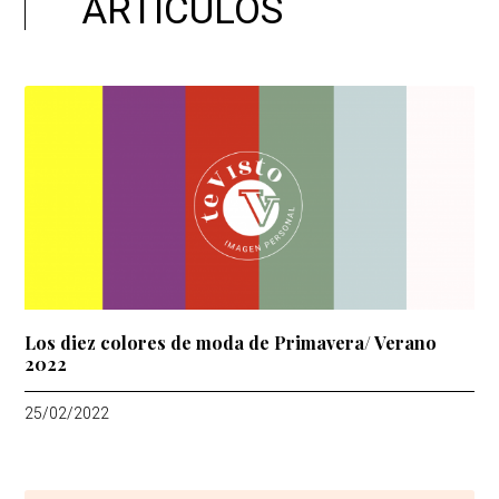
ARTÍCULOS
Los diez colores de moda de Primavera/ Verano
2022
25/02/2022