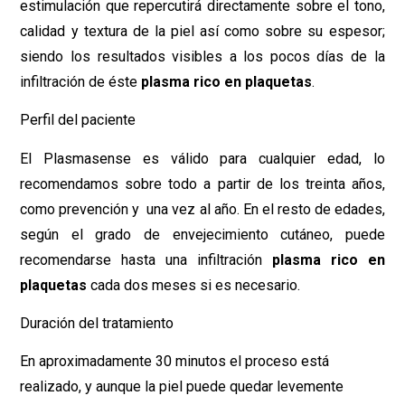
estimulación que repercutirá directamente sobre el tono,
calidad y textura de la piel así como sobre su espesor;
siendo los resultados visibles a los pocos días de la
infiltración de éste
plasma rico en plaquetas
.
Perfil del paciente
El Plasmasense es válido para cualquier edad, lo
recomendamos sobre todo a partir de los treinta años,
como prevención y una vez al año. En el resto de edades,
según el grado de envejecimiento cutáneo, puede
recomendarse hasta una infiltración
plasma rico en
plaquetas
cada dos meses si es necesario.
Duración del tratamiento
En aproximadamente 30 minutos el proceso está
realizado, y aunque la piel puede quedar levemente