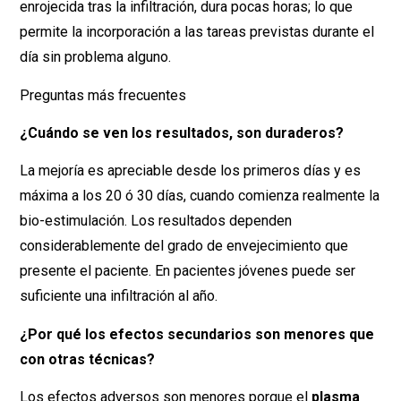
enrojecida tras la infiltración, dura pocas horas; lo que
permite la incorporación a las tareas previstas durante el
día sin problema alguno.
Preguntas más frecuentes
¿Cuándo se ven los resultados, son duraderos?
La mejoría es apreciable desde los primeros días y es
máxima a los 20 ó 30 días, cuando comienza realmente la
bio-estimulación. Los resultados dependen
considerablemente del grado de envejecimiento que
presente el paciente. En pacientes jóvenes puede ser
suficiente una infiltración al año.
¿Por qué los efectos secundarios son menores que
con otras técnicas?
Los efectos adversos son menores porque el
plasma