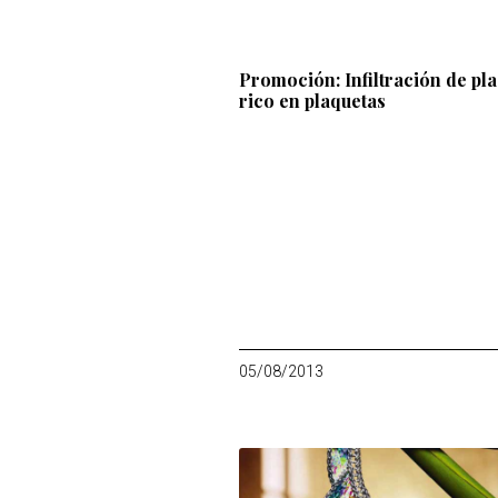
Promoción: Infiltración de pl
rico en plaquetas
05/08/2013