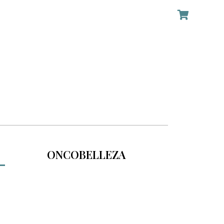
ONCOBELLEZA