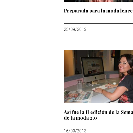
Preparada para la moda lence
25/09/2013
Así fue la II edición de la Sem
de la moda 2.0
16/09/2013