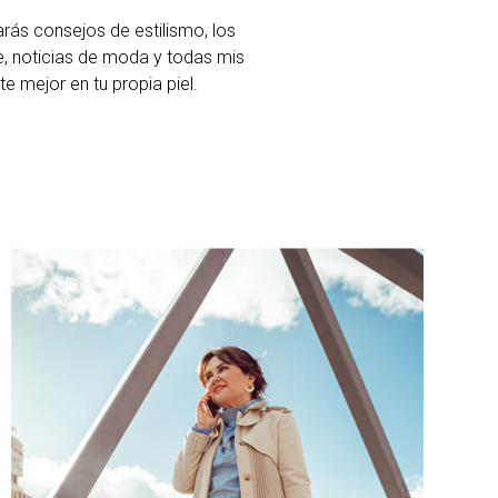
arás consejos de estilismo, los
, noticias de moda y todas mis
 mejor en tu propia piel.