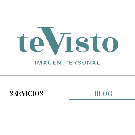
SERVICIOS
BLOG