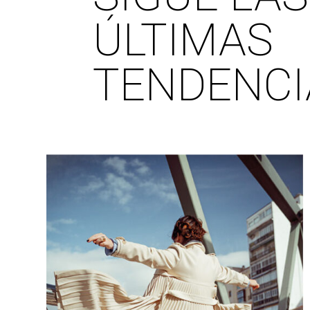
ÚLTIMAS
TENDENCI