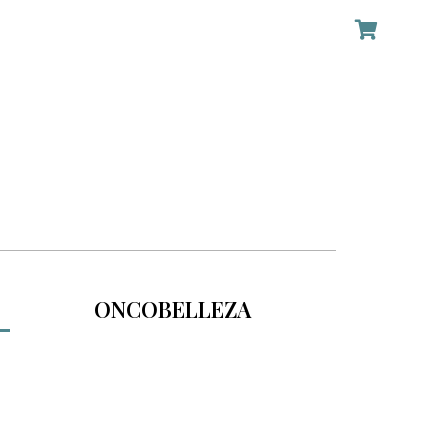
ONCOBELLEZA