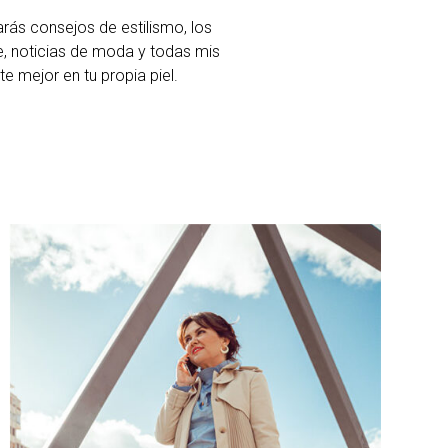
arás consejos de estilismo, los
, noticias de moda y todas mis
 mejor en tu propia piel.