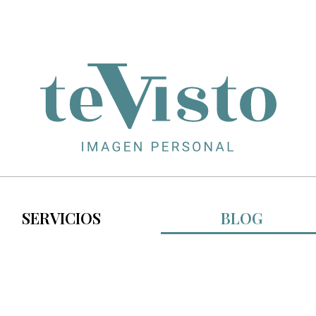
SERVICIOS
BLOG