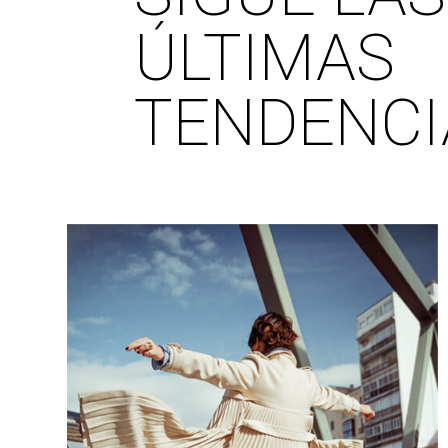
ÚLTIMAS
TENDENCI