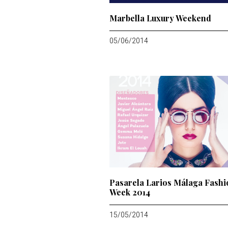
Marbella Luxury Weekend
05/06/2014
Pasarela Larios Málaga Fashi
Week 2014
15/05/2014