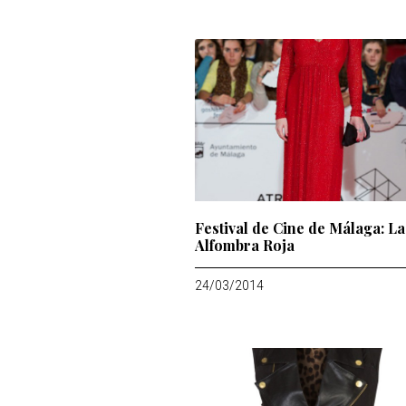
Festival de Cine de Málaga: La
Alfombra Roja
24/03/2014